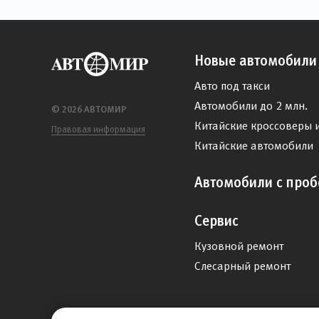
Новые автомобили
Авто под такси
Автомобили до 2 млн.
© 2026 АВТОМИР
Китайские кроссоверы 
Правовая информация
Китайские автомобили
Автомобили с проб
Сервис
Кузовной ремонт
Слесарный ремонт