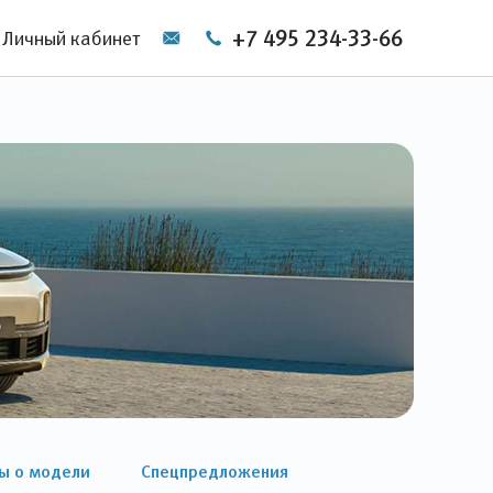
+7 495 234-33-66
Личный кабинет
ы о модели
Спецпредложения