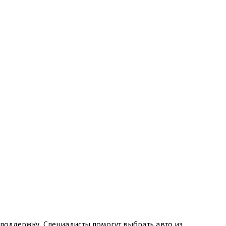
поддержку. Специалисты помогут выбрать авто из