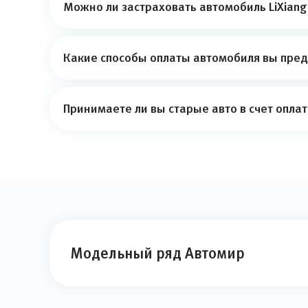
Можно ли застраховать автомобиль LiXiang
Какие способы оплаты автомобиля вы пред
Принимаете ли вы старые авто в счет опла
Модельный ряд Автомир