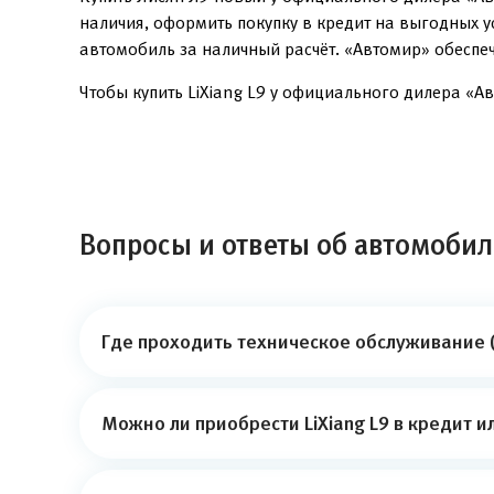
наличия, оформить покупку в кредит на выгодных 
автомобиль за наличный расчёт. «Автомир» обеспе
Чтобы купить LiXiang L9 у официального дилера «Ав
Вопросы и ответы об автомобиле
Где проходить техническое обслуживание (
Можно ли приобрести LiXiang L9 в кредит и