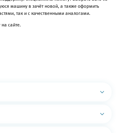
уюся машину в зачёт новой, а также оформить
стями, так и с качественными аналогами.
 на сайте.