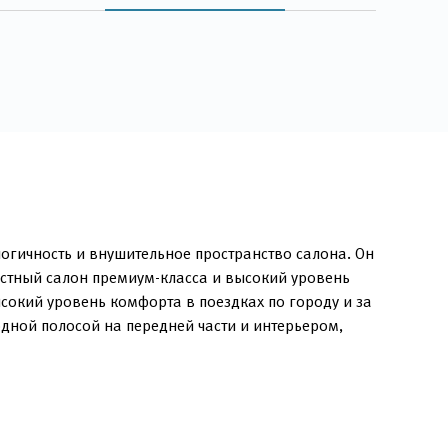
огичность и внушительное пространство салона. Он
естный салон премиум-класса и высокий уровень
сокий уровень комфорта в поездках по городу и за
дной полосой на передней части и интерьером,