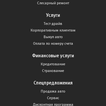
Слесарный ремонт
Услуги
Тест-драйв
Корпоративным клиентам
Выкуп авто
Оплата по номеру счета
Финансовые услуги
Кредитование
Страхование
Спецпредложения
Продажа авто
Сервис
Дисконтная программа