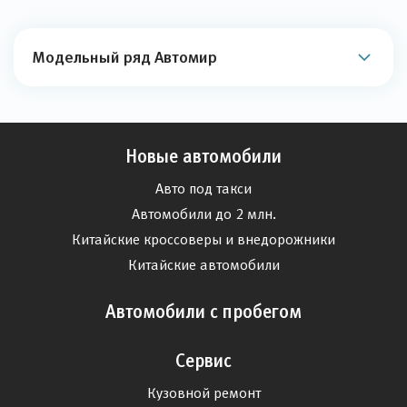
Модельный ряд Автомир
Новые автомобили
Авто под такси
Автомобили до 2 млн.
Китайские кроссоверы и внедорожники
Китайские автомобили
Автомобили с пробегом
Сервис
Кузовной ремонт