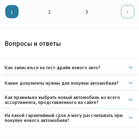
1
2
3
Вопросы и ответы
Как записаться на тест-драйв нового авто?
Какие документы нужны для покупки автомобиля?
Как правильно выбрать новый автомобиль из всего
ассортимента, представленного на сайте?
На какой гарантийный срок я могу рассчитывать при
покупке нового автомобиля?