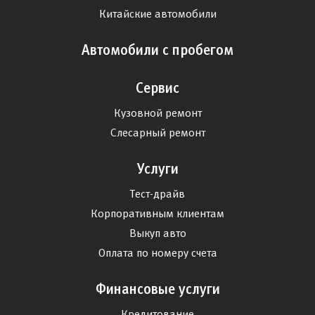
Китайские автомобили
Автомобили с пробегом
Сервис
Кузовной ремонт
Слесарный ремонт
Услуги
Тест-драйв
Корпоративным клиентам
Выкуп авто
Оплата по номеру счета
Финансовые услуги
Кредитование