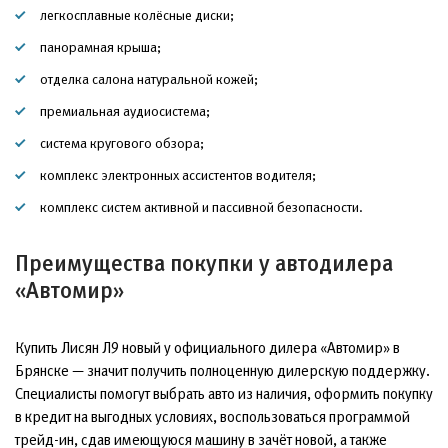
легкосплавные колёсные диски;
панорамная крыша;
отделка салона натуральной кожей;
премиальная аудиосистема;
система кругового обзора;
комплекс электронных ассистентов водителя;
комплекс систем активной и пассивной безопасности.
Преимущества покупки у автодилера
«Автомир»
Купить Лисян Л9 новый у официального дилера «Автомир» в
Брянске — значит получить полноценную дилерскую поддержку.
Специалисты помогут выбрать авто из наличия, оформить покупку
в кредит на выгодных условиях, воспользоваться программой
трейд-ин, сдав имеющуюся машину в зачёт новой, а также