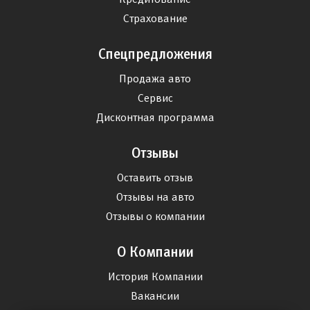
Страхование
Спецпредложения
Продажа авто
Сервис
Дисконтная программа
Отзывы
Оставить отзыв
Отзывы на авто
Отзывы о компании
О Компании
История Компании
Вакансии