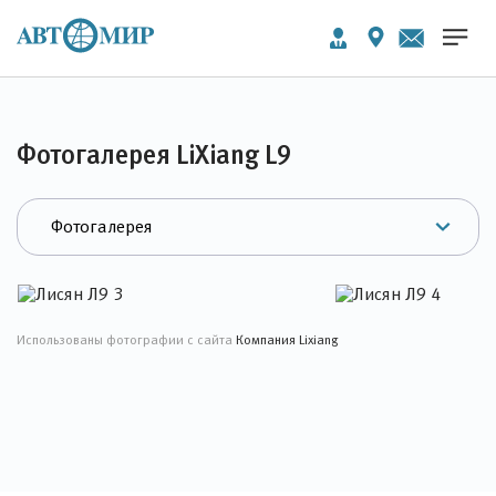
Фотогалерея LiXiang L9
Использованы фотографии с сайта
Компания Lixiang