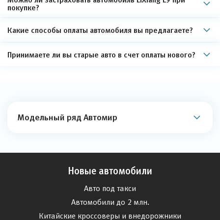
покупке?
Какие способы оплаты автомобиля вы предлагаете?
Принимаете ли вы старые авто в счет оплаты нового?
Модельный ряд Автомир
Новые автомобили
Авто под такси
Автомобили до 2 млн.
Китайские кроссоверы и внедорожники