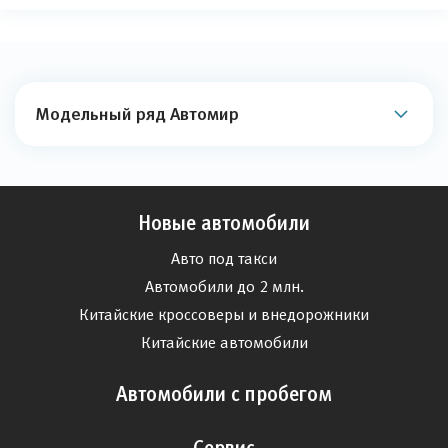
Модельный ряд Автомир
Новые автомобили
Авто под такси
Автомобили до 2 млн.
Китайские кроссоверы и внедорожники
Китайские автомобили
Автомобили с пробегом