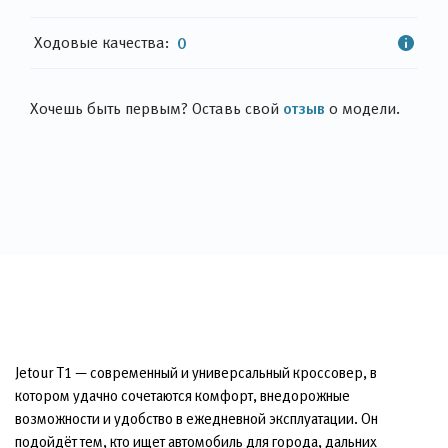
Ходовые качества:
0
отзыв
Хочешь быть первым? Оставь свой
о модели.
Jetour T1 — современный и универсальный кроссовер, в
котором удачно сочетаются комфорт, внедорожные
возможности и удобство в ежедневной эксплуатации. Он
подойдёт тем, кто ищет автомобиль для города, дальних