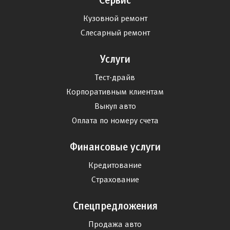
Сервис
Кузовной ремонт
Слесарный ремонт
Услуги
Тест-драйв
Корпоративным клиентам
Выкуп авто
Оплата по номеру счета
Финансовые услуги
Кредитование
Страхование
Спецпредложения
Продажа авто