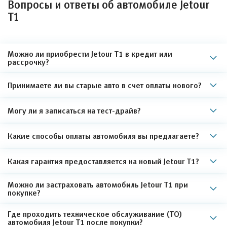
Вопросы и ответы об автомобиле Jetour
T1
Можно ли приобрести Jetour T1 в кредит или
рассрочку?
Принимаете ли вы старые авто в счет оплаты нового?
Могу ли я записаться на тест-драйв?
Какие способы оплаты автомобиля вы предлагаете?
Какая гарантия предоставляется на новый Jetour T1?
Можно ли застраховать автомобиль Jetour T1 при
покупке?
Где проходить техническое обслуживание (ТО)
автомобиля Jetour T1 после покупки?