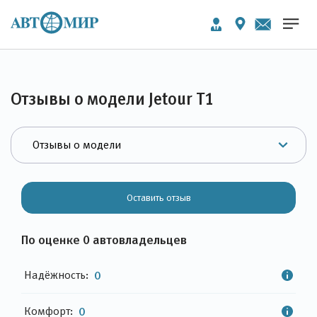
Отзывы о модели Jetour T1
Оставить отзыв
По оценке 0 автовладельцев
Надёжность:
0
Комфорт:
0