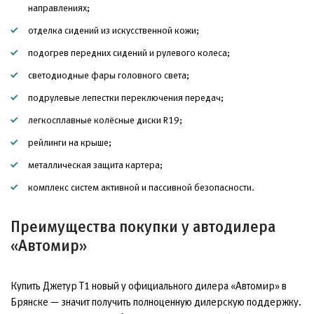
направлениях;
отделка сидений из искусственной кожи;
подогрев передних сидений и рулевого колеса;
светодиодные фары головного света;
подрулевые лепестки переключения передач;
легкосплавные колёсные диски R19;
рейлинги на крыше;
металлическая защита картера;
комплекс систем активной и пассивной безопасности.
Преимущества покупки у автодилера
«Автомир»
Купить Джетур Т1 новый у официального дилера «Автомир» в
Брянске — значит получить полноценную дилерскую поддержку.