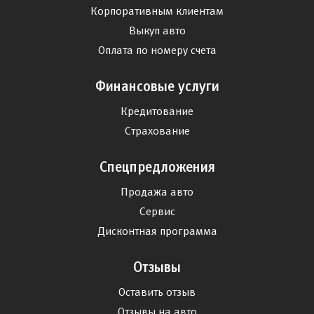
Корпоративным клиентам
Выкуп авто
Оплата по номеру счета
Финансовые услуги
Кредитование
Страхование
Спецпредложения
Продажа авто
Сервис
Дисконтная программа
Отзывы
Оставить отзыв
Отзывы на авто