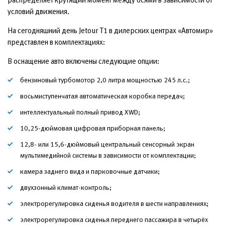
условий движения.
На сегодняшний день Jetour T1 в дилерских центрах «Автомир»
представлен в комплектациях:
В оснащение авто включены следующие опции:
бензиновый турбомотор 2,0 литра мощностью 245 л.с.;
восьмиступенчатая автоматическая коробка передач;
интеллектуальный полный привод XWD;
10,25-дюймовая цифровая приборная панель;
12,8- или 15,6-дюймовый центральный сенсорный экран
мультимедийной системы в зависимости от комплектации;
камера заднего вида и парковочные датчики;
двухзонный климат-контроль;
электрорегулировка сиденья водителя в шести направлениях;
электрорегулировка сиденья переднего пассажира в четырёх