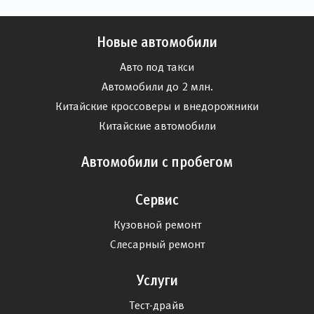
Новые автомобили
Авто под такси
Автомобили до 2 млн.
Китайские кроссоверы и внедорожники
Китайские автомобили
Автомобили с пробегом
Сервис
Кузовной ремонт
Слесарный ремонт
Услуги
Тест-драйв