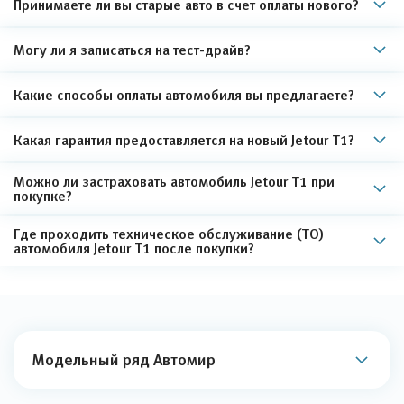
Принимаете ли вы старые авто в счет оплаты нового?
Могу ли я записаться на тест-драйв?
Какие способы оплаты автомобиля вы предлагаете?
Какая гарантия предоставляется на новый Jetour T1?
Можно ли застраховать автомобиль Jetour T1 при
покупке?
Где проходить техническое обслуживание (ТО)
автомобиля Jetour T1 после покупки?
Модельный ряд Автомир