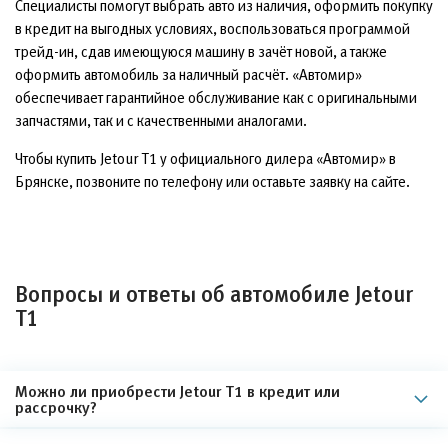
Специалисты помогут выбрать авто из наличия, оформить покупку
в кредит на выгодных условиях, воспользоваться программой
трейд-ин, сдав имеющуюся машину в зачёт новой, а также
оформить автомобиль за наличный расчёт. «Автомир»
обеспечивает гарантийное обслуживание как с оригинальными
запчастями, так и с качественными аналогами.
Чтобы купить Jetour T1 у официального дилера «Автомир» в
Брянске, позвоните по телефону или оставьте заявку на сайте.
Вопросы и ответы об автомобиле Jetour
T1
Можно ли приобрести Jetour T1 в кредит или
рассрочку?