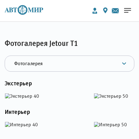
Фотогалерея Jetour T1
Экстерьер
Интерьер