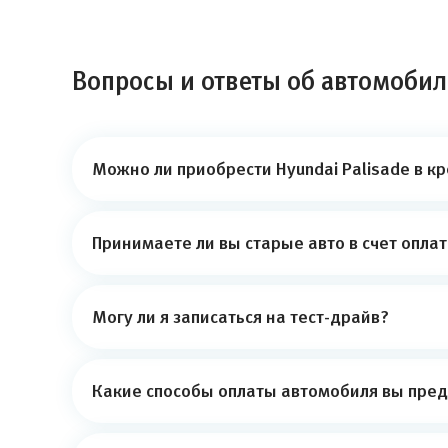
Вопросы и ответы об автомобиле
Можно ли приобрести Hyundai Palisade в к
Принимаете ли вы старые авто в счет опла
Могу ли я записаться на тест-драйв?
Какие способы оплаты автомобиля вы пред