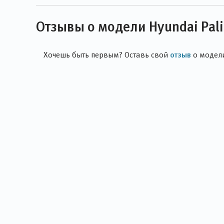
Отзывы о модели Hyundai Pal
отзыв
Хочешь быть первым? Оставь свой
о модел