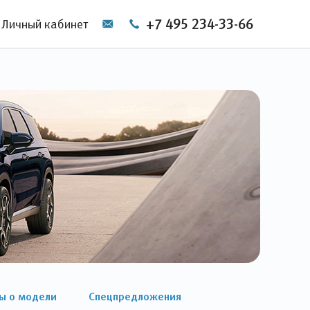
+7 495 234-33-66
Личный кабинет
ы о модели
Спецпредложения