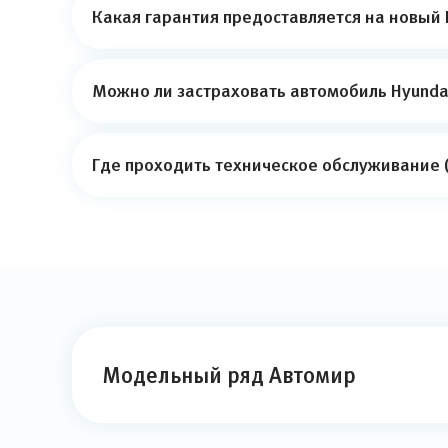
Какая гарантия предоставляется на новый 
Можно ли застраховать автомобиль Hyundai
Где проходить техническое обслуживание (
Модельный ряд Автомир