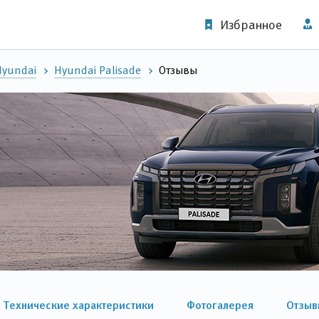
Избранное
Hyundai
Hyundai Palisade
Отзывы
Технические характеристики
Фотогалерея
Отзыв