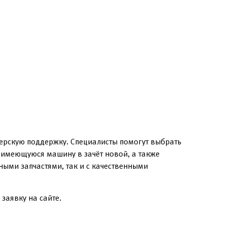
ерскую поддержку. Специалисты помогут выбрать
в имеющуюся машину в зачёт новой, а также
ыми запчастями, так и с качественными
заявку на сайте.