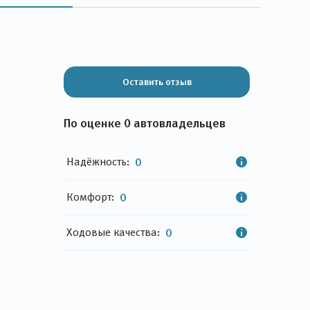
Оставить отзыв
По оценке 0 автовладельцев
Надёжность:
0
Комфорт:
0
Ходовые качества:
0