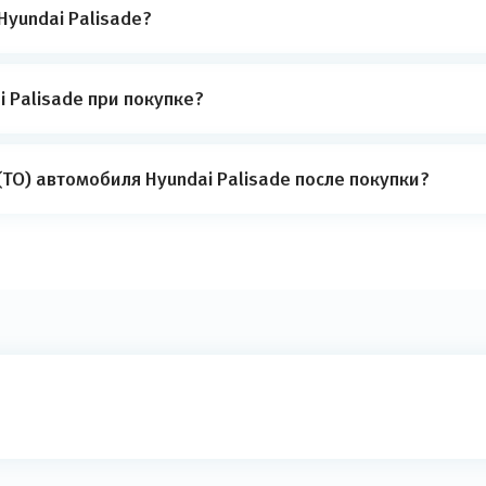
Hyundai Palisade?
 Palisade при покупке?
ТО) автомобиля Hyundai Palisade после покупки?