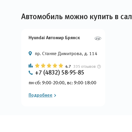
Автомобиль можно купить в са
Hyundai Автомир Брянск
пр. Станке Димитрова, д. 114
4.7
335 отзывов
+7 (4832) 58-95-85
пн-сб: 9:00-20:00, вс: 9:00-18:00
Подробнее