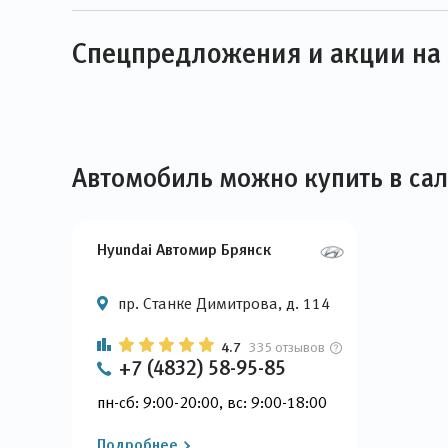
Спецпредложения и акции на H
Автомобиль можно купить в са
Hyundai Автомир Брянск
пр. Станке Димитрова, д. 114
4.7
335 отзывов
+7 (4832) 58-95-85
пн-сб: 9:00-20:00, вс: 9:00-18:00
Подробнее