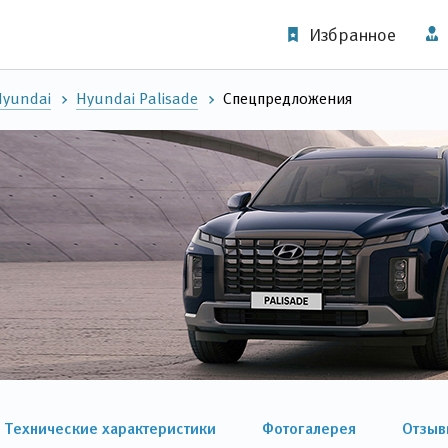
Избранное
Hyundai
Hyundai Palisade
Спецпредложения
Технические характеристики
Фотогалерея
Отзыв