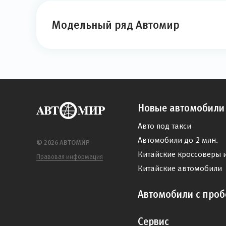
Модельный ряд Автомир
Новые автомобили
Авто под такси
Автомобили до 2 млн.
© 2026 АВТОМИР
Китайские кроссоверы 
Правовая информация
Китайские автомобили
Автомобили с проб
Сервис