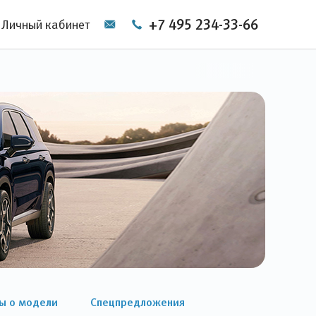
+7 495 234-33-66
Личный кабинет
ы о модели
Спецпредложения