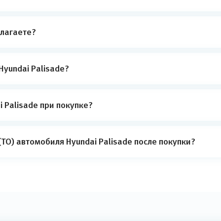
лагаете?
Hyundai Palisade?
 Palisade при покупке?
ТО) автомобиля Hyundai Palisade после покупки?