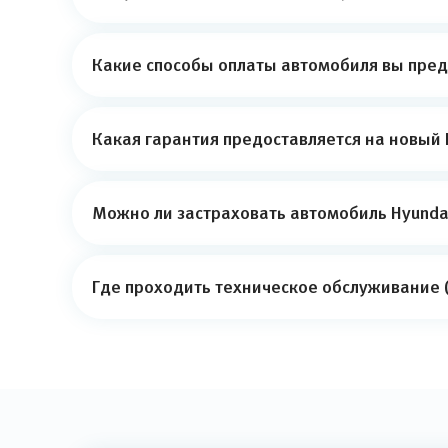
Какие способы оплаты автомобиля вы пред
Какая гарантия предоставляется на новый 
Можно ли застраховать автомобиль Hyundai
Где проходить техническое обслуживание (