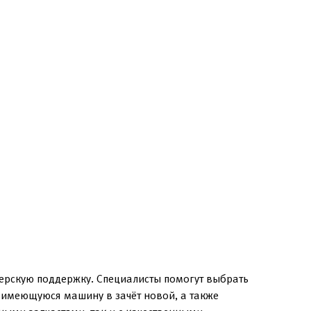
ерскую поддержку. Специалисты помогут выбрать
в имеющуюся машину в зачёт новой, а также