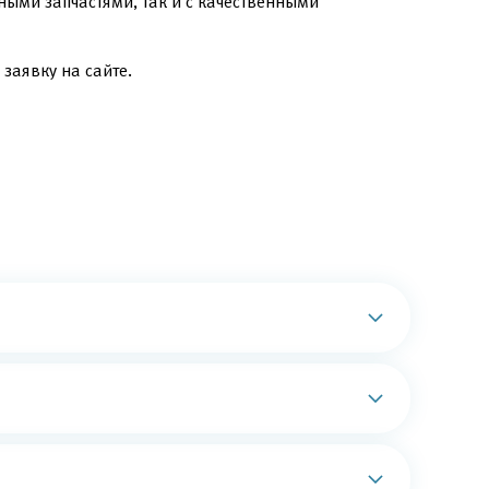
ыми запчастями, так и с качественными
заявку на сайте.