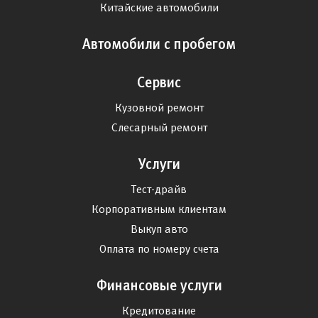
Китайские автомобили
Автомобили с пробегом
Сервис
Кузовной ремонт
Слесарный ремонт
Услуги
Тест-драйв
Корпоративным клиентам
Выкуп авто
Оплата по номеру счета
Финансовые услуги
Кредитование