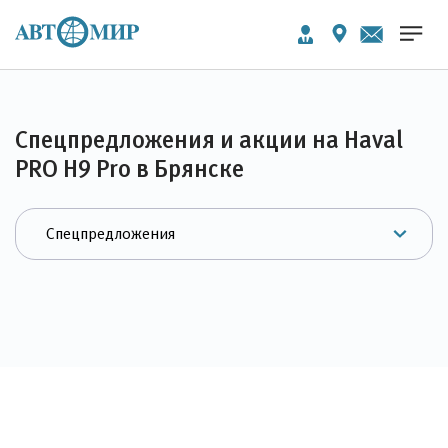
Спецпредложения и акции на Haval
PRO H9 Pro в Брянске