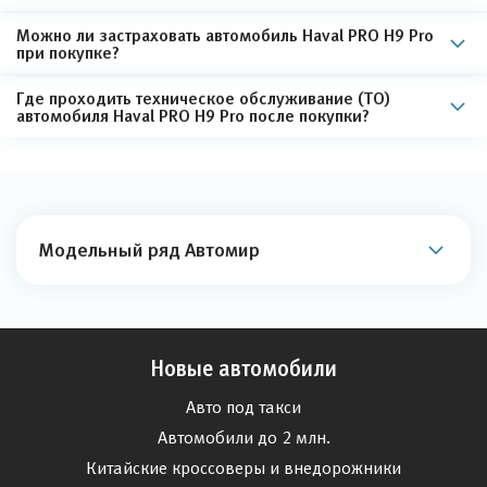
Можно ли застраховать автомобиль Haval PRO H9 Pro
при покупке?
Где проходить техническое обслуживание (ТО)
автомобиля Haval PRO H9 Pro после покупки?
Модельный ряд Автомир
Новые автомобили
Авто под такси
Автомобили до 2 млн.
Китайские кроссоверы и внедорожники