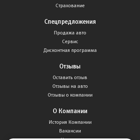
Страхование
Спецпредложения
Продажа авто
Сервис
Дисконтная программа
Отзывы
Оставить отзыв
Отзывы на авто
Отзывы о компании
О Компании
История Компании
Вакансии
Новости