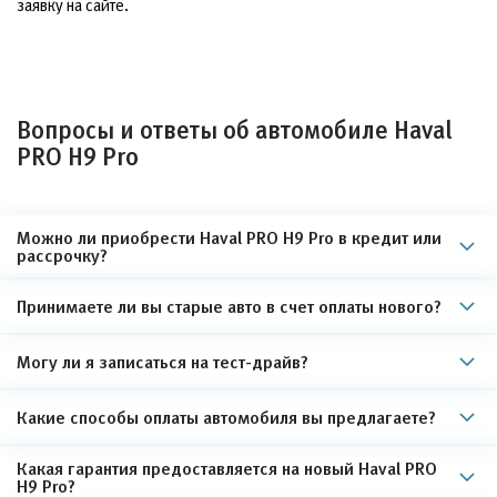
заявку на сайте.
Вопросы и ответы об автомобиле Haval
PRO H9 Pro
Можно ли приобрести Haval PRO H9 Pro в кредит или
рассрочку?
Принимаете ли вы старые авто в счет оплаты нового?
Могу ли я записаться на тест-драйв?
Какие способы оплаты автомобиля вы предлагаете?
Какая гарантия предоставляется на новый Haval PRO
H9 Pro?