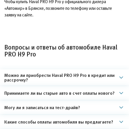
Чтобы купить Haval PRO H9 Pro у официального дилера
«Автомир» в Брянске, позвоните по телефону или оставьте
заявку на сайте.
Вопросы и ответы об автомобиле Haval
PRO H9 Pro
Можно ли приобрести Haval PRO H9 Pro в кредит или
рассрочку?
Принимаете ли вы старые авто в счет оплаты нового?
Могу ли я записаться на тест-драйв?
Какие способы оплаты автомобиля вы предлагаете?