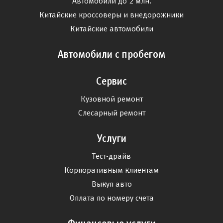
Автомобили до 2 млн.
Китайские кроссоверы и внедорожники
Китайские автомобили
Автомобили с пробегом
Сервис
Кузовной ремонт
Слесарный ремонт
Услуги
Тест-драйв
Корпоративным клиентам
Выкуп авто
Оплата по номеру счета