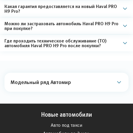
Какая гарантия предоставляется на новый Haval PRO
H9 Pro?
Можно ли застраховать автомобиль Haval PRO H9 Pro
при покупке?
Где проходить техническое обслуживание (ТО)
автомобиля Haval PRO H9 Pro после покупки?
Модельный ряд Автомир
Новые автомобили
Авто под такси