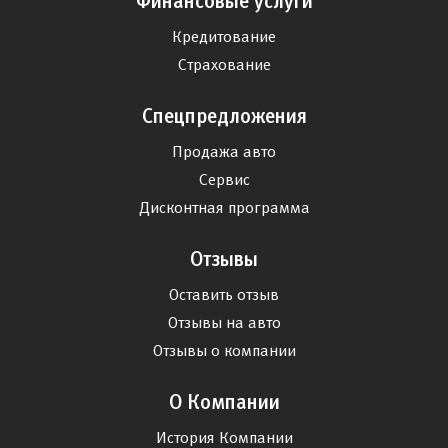
Финансовые услуги
Кредитование
Страхование
Спецпредложения
Продажа авто
Сервис
Дисконтная программа
Отзывы
Оставить отзыв
Отзывы на авто
Отзывы о компании
О Компании
История Компании