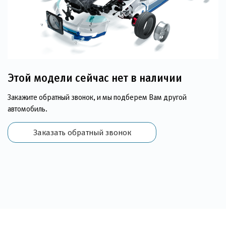
Этой модели сейчас нет в наличии
Закажите обратный звонок, и мы подберем Вам другой
автомобиль.
Заказать обратный звонок