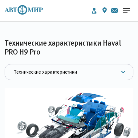
Технические характеристики Haval
PRO H9 Pro