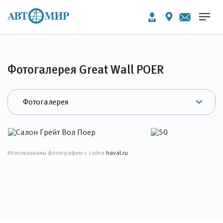
Фотогалерея Great Wall POER
Использованы фотографии с сайта
haval.ru