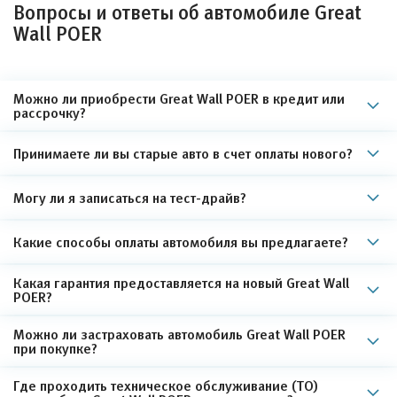
Вопросы и ответы об автомобиле Great
Wall POER
Можно ли приобрести Great Wall POER в кредит или
рассрочку?
Принимаете ли вы старые авто в счет оплаты нового?
Могу ли я записаться на тест-драйв?
Какие способы оплаты автомобиля вы предлагаете?
Какая гарантия предоставляется на новый Great Wall
POER?
Можно ли застраховать автомобиль Great Wall POER
при покупке?
Где проходить техническое обслуживание (ТО)