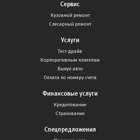
Сервис
Кузовной ремонт
Слесарный ремонт
Услуги
Тест-драйв
Корпоративным клиентам
Выкуп авто
Оплата по номеру счета
Финансовые услуги
Кредитование
Страхование
Спецпредложения