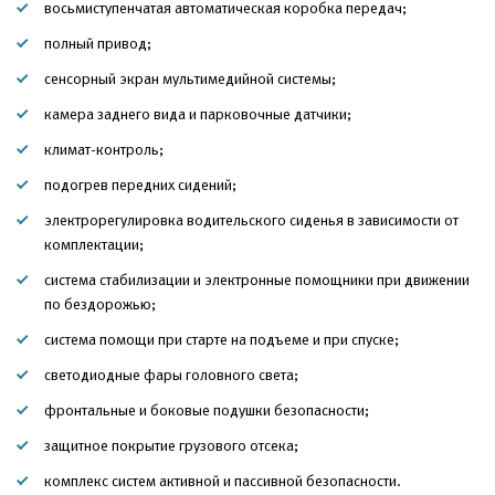
восьмиступенчатая автоматическая коробка передач;
полный привод;
сенсорный экран мультимедийной системы;
камера заднего вида и парковочные датчики;
климат-контроль;
подогрев передних сидений;
электрорегулировка водительского сиденья в зависимости от
комплектации;
система стабилизации и электронные помощники при движении
по бездорожью;
система помощи при старте на подъеме и при спуске;
светодиодные фары головного света;
фронтальные и боковые подушки безопасности;
защитное покрытие грузового отсека;
комплекс систем активной и пассивной безопасности.