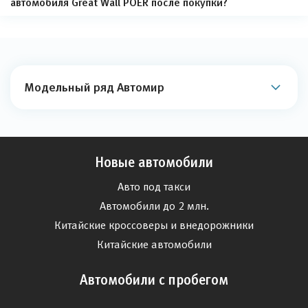
автомобиля Great Wall POER после покупки?
Модельный ряд Автомир
Новые автомобили
Авто под такси
Автомобили до 2 млн.
Китайские кроссоверы и внедорожники
Китайские автомобили
Автомобили с пробегом