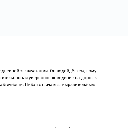
едневной эксплуатации. Он подойдёт тем, кому
тительность и уверенное поведение на дороге.
актичности. Пикап отличается выразительным