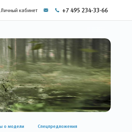
+7 495 234-33-66
Личный кабинет
ы о модели
Спецпредложения