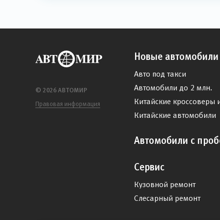
Новые автомобили
Авто под такси
Автомобили до 2 млн.
© 2026 АВТОМИР
Китайские кроссоверы 
Правовая информация
Китайские автомобили
Автомобили с проб
Сервис
Кузовной ремонт
Слесарный ремонт