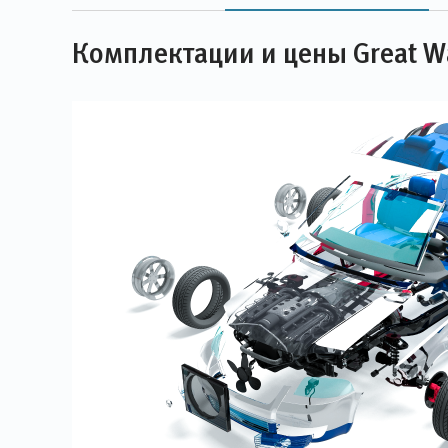
Комплектации и цены Great W