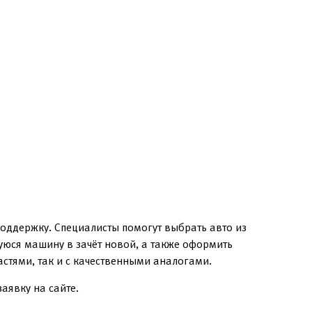
поддержку. Специалисты помогут выбрать авто из
уюся машину в зачёт новой, а также оформить
стями, так и с качественными аналогами.
аявку на сайте.