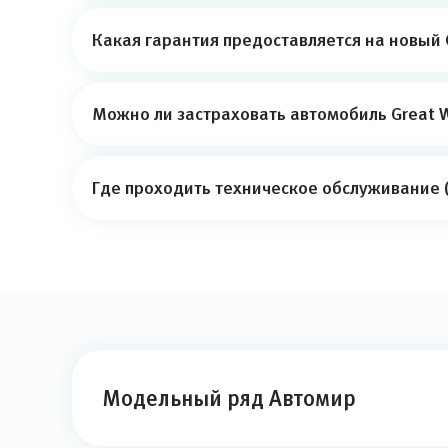
Какая гарантия предоставляется на новый 
Можно ли застраховать автомобиль Great W
Где проходить техническое обслуживание (
Модельный ряд Автомир