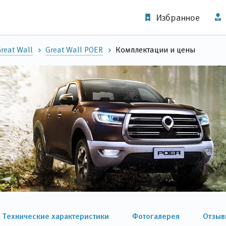
Избранное
reat Wall
Great Wall POER
Комплектации и цены
Технические характеристики
Фотогалерея
Отзыв