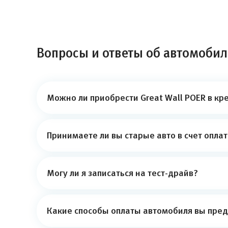
Вопросы и ответы об автомобиле
Можно ли приобрести Great Wall POER в кр
Принимаете ли вы старые авто в счет опла
Могу ли я записаться на тест-драйв?
Какие способы оплаты автомобиля вы пред