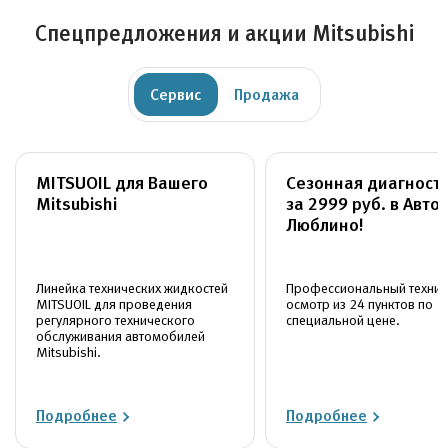
Спецпредложения и акции Mitsubishi
Сервис
Продажа
MITSUOIL для Вашего
Сезонная диагност
Mitsubishi
за 2999 руб. в Авто
Люблино!
Линейка технических жидкостей
Профессиональный технич
MITSUOIL для проведения
осмотр из 24 пунктов по
регулярного технического
специальной цене.
обслуживания автомобилей
Mitsubishi.
Подробнее
Подробнее