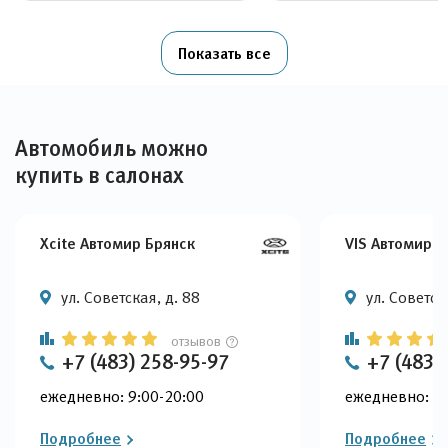
Показать все
Автомобиль можно
купить в салонах
Xcite Автомир Брянск
VIS Автомир Б
ул. Советская, д. 88
ул. Советск
отзывов
+7 (483) 258-95-97
+7 (4832
ежедневно: 9:00-20:00
ежедневно: 9:
Подробнее
Подробнее