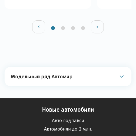
Модельный ряд Автомир
Новые автомобили
Авто под такси
Автомобили до 2 млн.