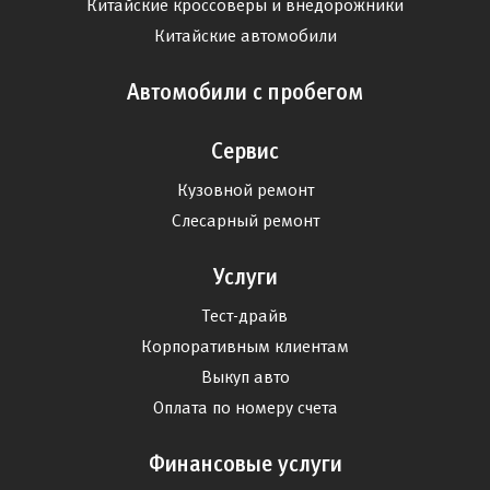
Китайские кроссоверы и внедорожники
Китайские автомобили
Автомобили с пробегом
Сервис
Кузовной ремонт
Слесарный ремонт
Услуги
Тест-драйв
Корпоративным клиентам
Выкуп авто
Оплата по номеру счета
Финансовые услуги