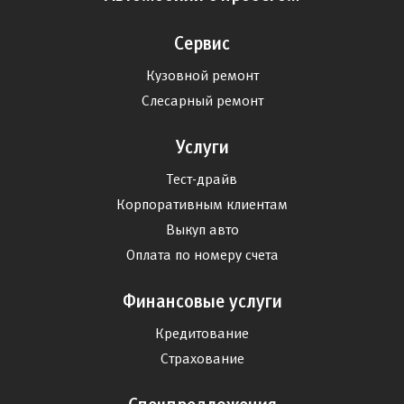
Сервис
Кузовной ремонт
Слесарный ремонт
Услуги
Тест-драйв
Корпоративным клиентам
Выкуп авто
Оплата по номеру счета
Финансовые услуги
Кредитование
Страхование