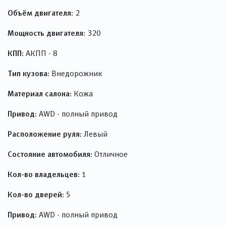
Объём двигателя:
2
Мощность двигателя:
320
КПП:
АКПП - 8
Тип кузова:
Внедорожник
Материал салона:
Кожа
Привод:
AWD - полный привод
Расположение руля:
Левый
Состояние автомобиля:
Отличное
Кол-во владельцев:
1
Кол-во дверей:
5
Привод:
AWD - полный привод