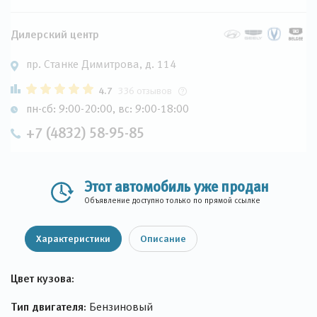
Дилерский центр
пр. Станке Димитрова, д. 114
4.7
336 отзывов
пн-сб: 9:00-20:00, вс: 9:00-18:00
+7 (4832) 58-95-85
Этот автомобиль уже продан
Объявление доступно только по прямой ссылке
Характеристики
Описание
Цвет кузова:
Тип двигателя:
Бензиновый