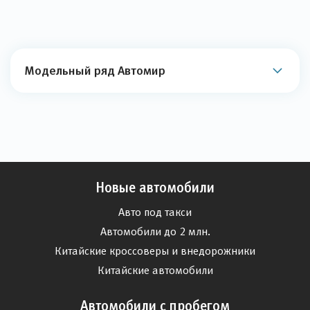
Модельный ряд Автомир
Новые автомобили
Авто под такси
Автомобили до 2 млн.
Китайские кроссоверы и внедорожники
Китайские автомобили
Автомобили с пробегом