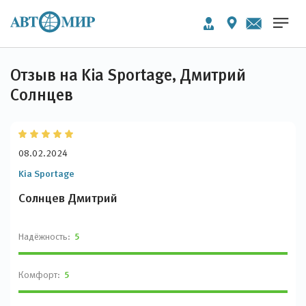
Отзыв на Kia Sportage, Дмитрий
Солнцев
08.02.2024
Kia Sportage
Солнцев Дмитрий
Надёжность:
5
Комфорт:
5