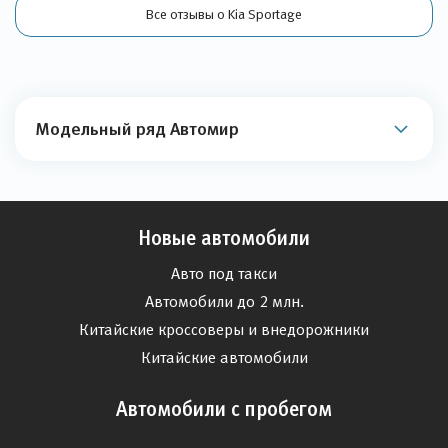
Все отзывы о Kia Sportage
Модельный ряд Автомир
Новые автомобили
Авто под такси
Автомобили до 2 млн.
Китайские кроссоверы и внедорожники
Китайские автомобили
Автомобили с пробегом