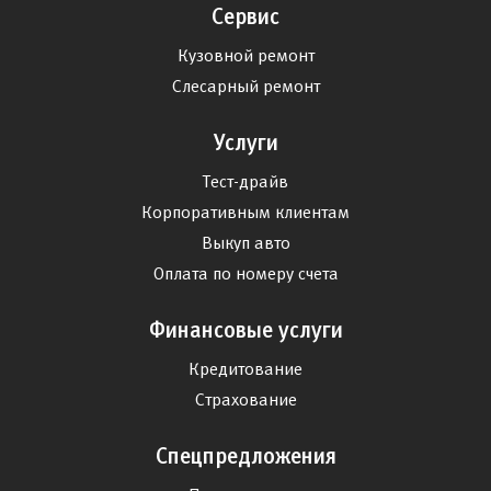
Сервис
Кузовной ремонт
Слесарный ремонт
Услуги
Тест-драйв
Корпоративным клиентам
Выкуп авто
Оплата по номеру счета
Финансовые услуги
Кредитование
Страхование
Спецпредложения