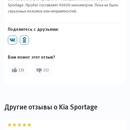
Sportage. Пробег составляет 40600 километров. Пока не было
серьезных поломок или неприятностей.
Поделитесь с друзьями:
Вам помог этот отзыв?
(3)
(1)
Другие отзывы о Kia Sportage