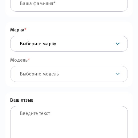
Марка
*
Модель
*
Ваш отзыв