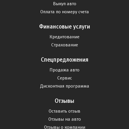
Выкуп авто
Оплата по номеру счета
Финансовые услуги
Кредитование
Страхование
Спецпредложения
Продажа авто
Сервис
Дисконтная программа
Отзывы
Оставить отзыв
Отзывы на авто
Отзывы о компании