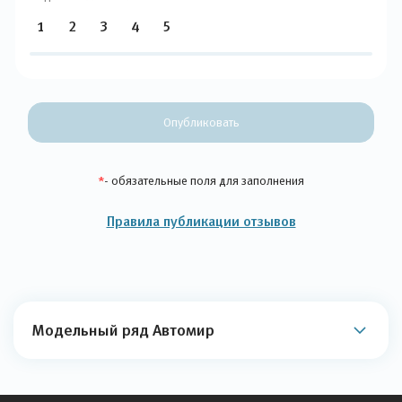
1
2
3
4
5
Опубликовать
*
- обязательные поля для заполнения
Правила публикации отзывов
Модельный ряд Автомир