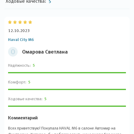
Ходовые качества:
5
12.10.2023
Haval City M6
О
Омарова Светлана
Надёжность:
5
Комфорт:
5
Ходовые качества:
5
Комментарий
Всех приветствую! Покупала HAVAL M6 в салоне Автомир на