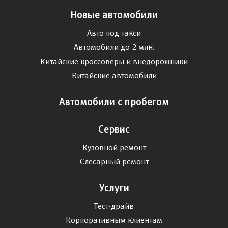
Новые автомобили
Авто под такси
Автомобили до 2 млн.
Китайские кроссоверы и внедорожники
Китайские автомобили
Автомобили с пробегом
Сервис
Кузовной ремонт
Слесарный ремонт
Услуги
Тест-драйв
Корпоративным клиентам