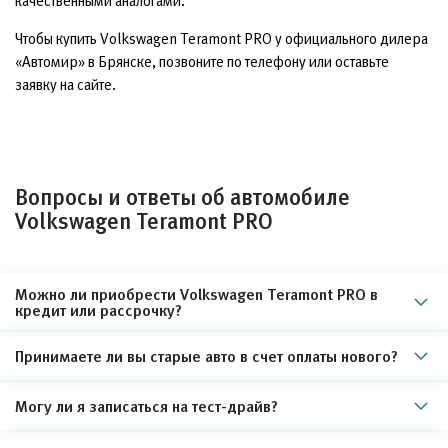
качественными аналогами.
Чтобы купить Volkswagen Teramont PRO у официального дилера
«Автомир» в Брянске, позвоните по телефону или оставьте
заявку на сайте.
Вопросы и ответы об автомобиле
Volkswagen Teramont PRO
Можно ли приобрести Volkswagen Teramont PRO в
кредит или рассрочку?
Принимаете ли вы старые авто в счет оплаты нового?
Могу ли я записаться на тест-драйв?