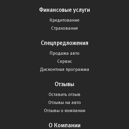
Финансовые услуги
Кредитование
Страхование
Спецпредложения
Продажа авто
Сервис
Дисконтная программа
Отзывы
Оставить отзыв
Отзывы на авто
Отзывы о компании
О Компании