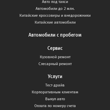
Авто под такси
Автомобили до 2 млн.
Китайские кроссоверы и внедорожники
Китайские автомобили
Автомобили с пробегом
Сервис
Кузовной ремонт
Слесарный ремонт
Услуги
Тест-драйв
Корпоративным клиентам
Выкуп авто
Оплата по номеру счета