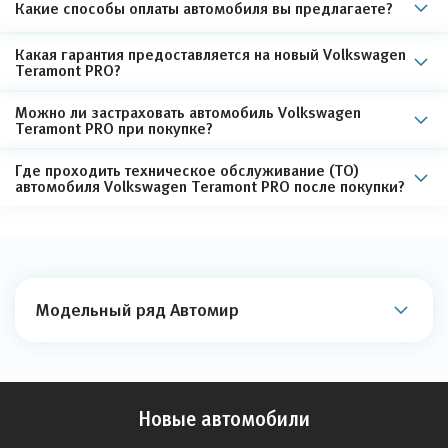
Какие способы оплаты автомобиля вы предлагаете?
Какая гарантия предоставляется на новый Volkswagen
Teramont PRO?
Можно ли застраховать автомобиль Volkswagen
Teramont PRO при покупке?
Где проходить техническое обслуживание (ТО)
автомобиля Volkswagen Teramont PRO после покупки?
Модельный ряд Автомир
Новые автомобили