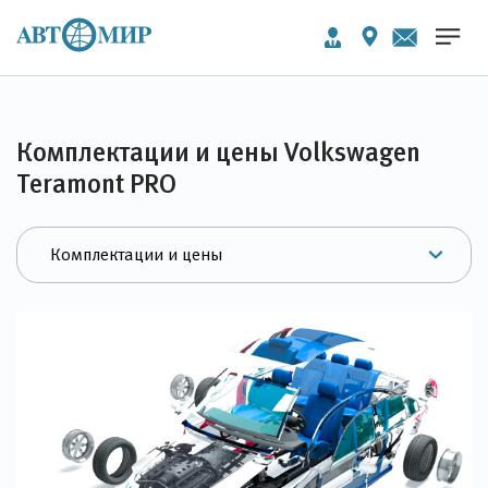
Комплектации и цены Volkswagen
Teramont PRO