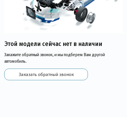
Этой модели сейчас нет в наличии
Закажите обратный звонок, и мы подберем Вам другой
автомобиль.
Заказать обратный звонок