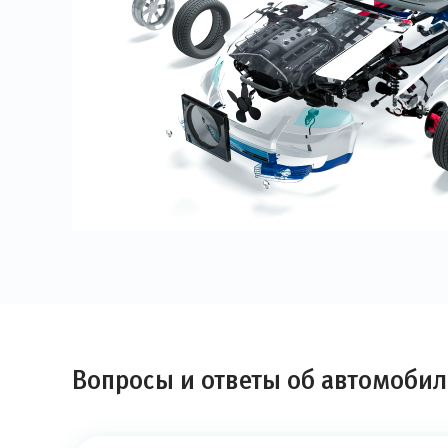
Вопросы и ответы об автомобил