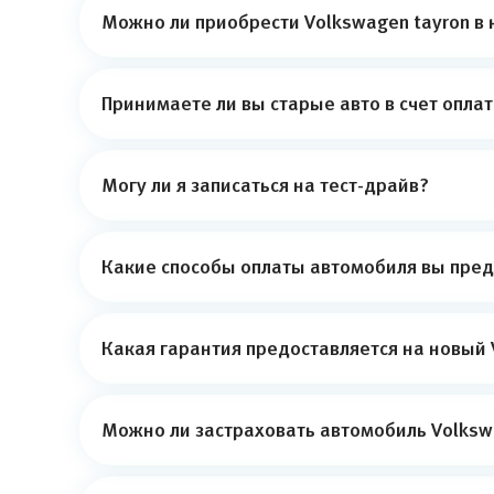
Можно ли приобрести Volkswagen tayron в 
Принимаете ли вы старые авто в счет опла
Могу ли я записаться на тест-драйв?
Какие способы оплаты автомобиля вы пред
Какая гарантия предоставляется на новый 
Можно ли застраховать автомобиль Volkswa