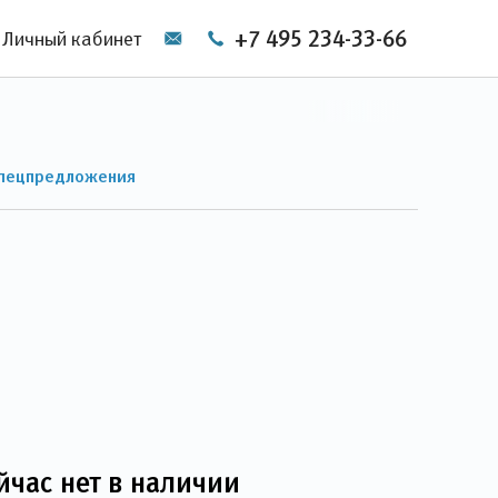
+7 495 234-33-66
Личный кабинет
пецпредложения
йчас нет в наличии