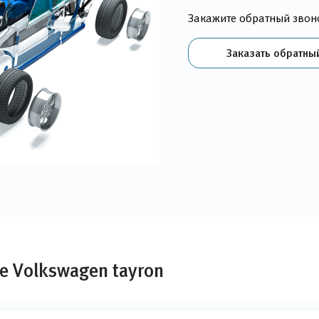
Закажите обратный звон
Заказать обратны
е Volkswagen tayron