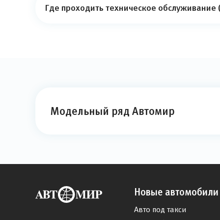
Где проходить техническое обслуживание (
Модельный ряд Автомир
Новые автомобили
Авто под такси