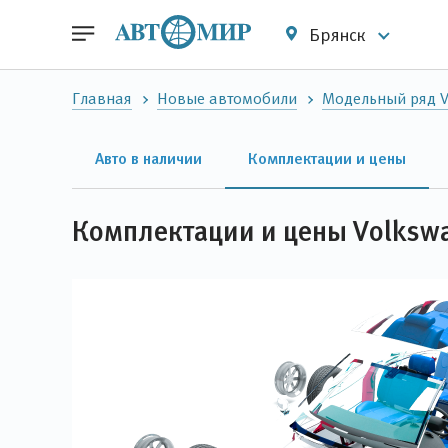
Брянск
Главная
Новые автомобили
Модельный ряд 
Авто в наличии
Комплектации и цены
Комплектации и цены Volksw