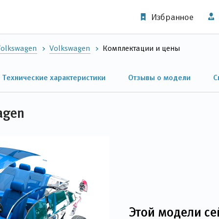
Избранное
Volkswagen
Volkswagen
Комплектации и цены
Технические характеристики
Отзывы о модели
С
agen
Этой модели се