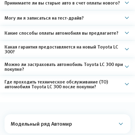
Принимаете ли вы старые авто в счет оплаты нового?
Могу ли я записаться на тест-драйв?
Какие способы оплаты автомобиля вы предлагаете?
Какая гарантия предоставляется на новый Toyota LC
300?
Можно ли застраховать автомобиль Toyota LC 300 при
покупке?
Где проходить техническое обслуживание (ТО)
автомобиля Toyota LC 300 после покупки?
Модельный ряд Автомир