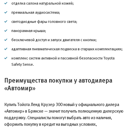
отделка салона натуральной кожей;
премиальная аудиосистема;
светодиодные фары головного света;
панорамная крыша;
бесключевой доступ и запуск двигателя с кнопки;
адаптивная пневматическая подвеска в старших комплектациях;
комплекс систем активной и пассивной безопасности Toyota
Safety Sense.
Преимущества покупки у автодилера
«Автомир»
Купить Тойота Ленд Крузер 300 новый у официального дилера
«Автомир» в Брянске — значит получить полноценную дилерскую
поддержку. Специалисты помогут выбрать авто из наличия,
оформить покупку в кредит на выгодных условиях,