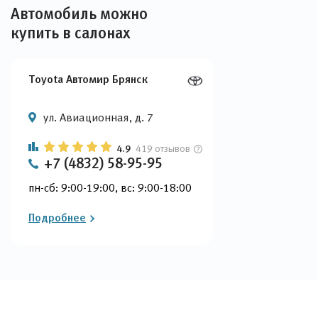
Автомобиль можно
купить в салонах
Toyota Автомир Брянск
ул. Авиационная, д. 7
4.9
419 отзывов
+7 (4832) 58-95-95
пн-сб: 9:00-19:00, вс: 9:00-18:00
Подробнее