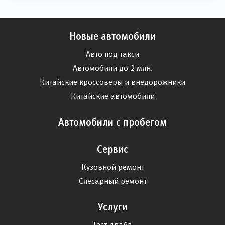
Новые автомобили
Авто под такси
Автомобили до 2 млн.
Китайские кроссоверы и внедорожники
Китайские автомобили
Автомобили с пробегом
Сервис
Кузовной ремонт
Слесарный ремонт
Услуги
Тест-драйв