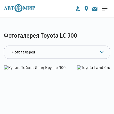
Фотогалерея Toyota LC 300