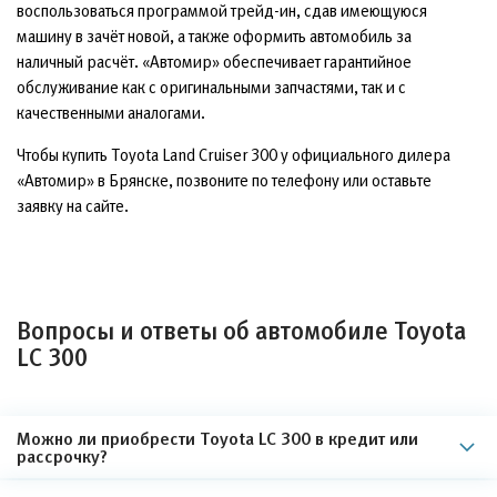
воспользоваться программой трейд-ин, сдав имеющуюся
машину в зачёт новой, а также оформить автомобиль за
наличный расчёт. «Автомир» обеспечивает гарантийное
обслуживание как с оригинальными запчастями, так и с
качественными аналогами.
Чтобы купить Toyota Land Cruiser 300 у официального дилера
«Автомир» в Брянске, позвоните по телефону или оставьте
заявку на сайте.
Вопросы и ответы об автомобиле Toyota
LC 300
Можно ли приобрести Toyota LC 300 в кредит или
рассрочку?