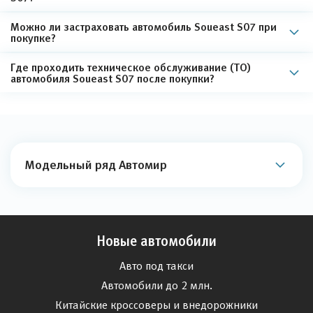
Можно ли застраховать автомобиль Soueast S07 при
покупке?
Где проходить техническое обслуживание (ТО)
автомобиля Soueast S07 после покупки?
Модельный ряд Автомир
Новые автомобили
Авто под такси
Автомобили до 2 млн.
Китайские кроссоверы и внедорожники