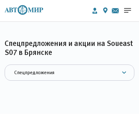
Спецпредложения и акции на Soueast
S07 в Брянске