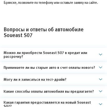
Брянске, позвоните по телефону или оставьте заявку на сайте.
Вопросы и ответы об автомобиле
Soueast S07
Можно ли приобрести Soueast S07 в кредит или
рассрочку?
Принимаете ли вы старые авто в счет оплаты нового?
Могу ли я записаться на тест-драйв?
Какие способы оплаты автомобиля вы предлагаете?
Какая гарантия предоставляется на новый Soueast
S07?