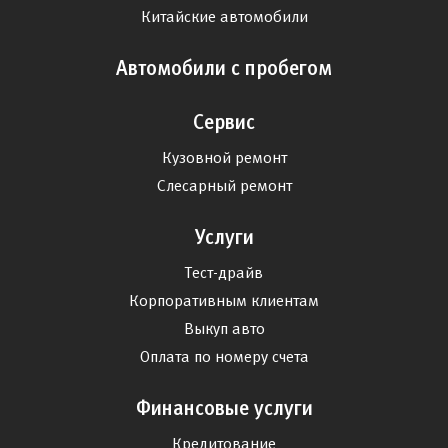
Китайские автомобили
Автомобили с пробегом
Сервис
Кузовной ремонт
Слесарный ремонт
Услуги
Тест-драйв
Корпоративным клиентам
Выкуп авто
Оплата по номеру счета
Финансовые услуги
Кредитование