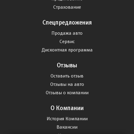
Страхование
Спецпредложения
Продажа авто
Сервис
Дисконтная программа
Отзывы
Оставить отзыв
Отзывы на авто
Отзывы о компании
О Компании
История Компании
Вакансии