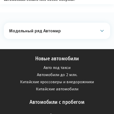
Модельный ряд Автомир
Новые автомобили
Авто под такси
Автомобили до 2 млн.
Китайские кроссоверы и внедорожники
Китайские автомобили
Автомобили с пробегом