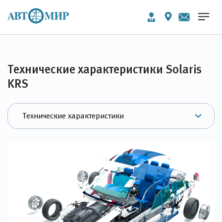
Технические характеристики Solaris
KRS