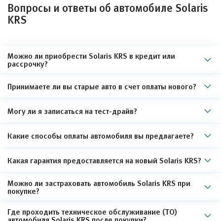
Вопросы и ответы об автомобиле Solaris
KRS
Можно ли приобрести Solaris KRS в кредит или
рассрочку?
Принимаете ли вы старые авто в счет оплаты нового?
Могу ли я записаться на тест-драйв?
Какие способы оплаты автомобиля вы предлагаете?
Какая гарантия предоставляется на новый Solaris KRS?
Можно ли застраховать автомобиль Solaris KRS при
покупке?
Где проходить техническое обслуживание (ТО)
автомобиля Solaris KRS после покупки?