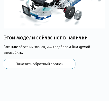
Этой модели сейчас нет в наличии
Закажите обратный звонок, и мы подберем Вам другой
автомобиль.
Заказать обратный звонок