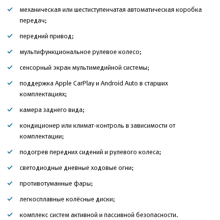
механическая или шестиступенчатая автоматическая коробка
передач;
передний привод;
мультифункциональное рулевое колесо;
сенсорный экран мультимедийной системы;
поддержка Apple CarPlay и Android Auto в старших
комплектациях;
камера заднего вида;
кондиционер или климат-контроль в зависимости от
комплектации;
подогрев передних сидений и рулевого колеса;
светодиодные дневные ходовые огни;
противотуманные фары;
легкосплавные колёсные диски;
комплекс систем активной и пассивной безопасности.