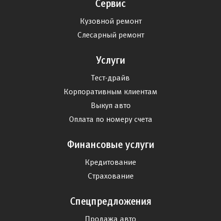
Сервис
Кузовной ремонт
Слесарный ремонт
Услуги
Тест-драйв
Корпоративным клиентам
Выкуп авто
Оплата по номеру счета
Финансовые услуги
Кредитование
Страхование
Спецпредложения
Продажа авто