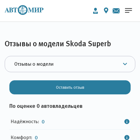
Отзывы о модели Skoda Superb
Оставить отзыв
По оценке 0 автовладельцев
Надёжность:
0
Комфорт:
0