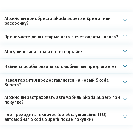
Можно ли приобрести Skoda Superb в кредит или
рассрочку?
Принимаете ли вы старые авто в счет оплаты нового?
Могу ли я записаться на тест-драйв?
Какие способы оплаты автомобиля вы предлагаете?
Какая гарантия предоставляется на новый Skoda
Superb?
Можно ли застраховать автомобиль Skoda Superb при
покупке?
Где проходить техническое обслуживание (ТО)
автомобиля Skoda Superb после покупки?