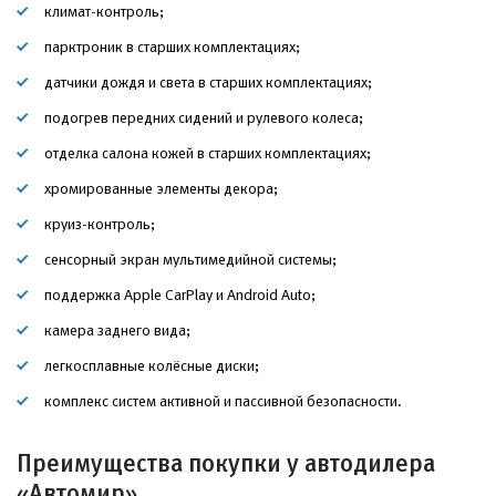
климат-контроль;
парктроник в старших комплектациях;
датчики дождя и света в старших комплектациях;
подогрев передних сидений и рулевого колеса;
отделка салона кожей в старших комплектациях;
хромированные элементы декора;
круиз-контроль;
сенсорный экран мультимедийной системы;
поддержка Apple CarPlay и Android Auto;
камера заднего вида;
легкосплавные колёсные диски;
комплекс систем активной и пассивной безопасности.
Преимущества покупки у автодилера
«Автомир»