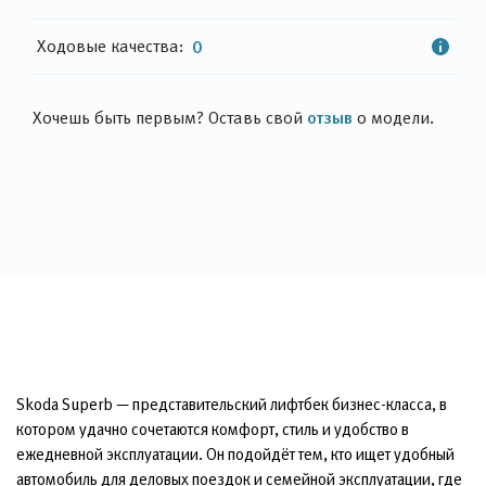
Ходовые качества:
0
отзыв
Хочешь быть первым? Оставь свой
о модели.
Skoda Superb — представительский лифтбек бизнес-класса, в
котором удачно сочетаются комфорт, стиль и удобство в
ежедневной эксплуатации. Он подойдёт тем, кто ищет удобный
автомобиль для деловых поездок и семейной эксплуатации, где