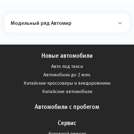
Модельный ряд Автомир
Новые автомобили
Авто под такси
Автомобили до 2 млн.
Китайские кроссоверы и внедорожники
Китайские автомобили
Автомобили с пробегом
Сервис
Кузовной ремонт