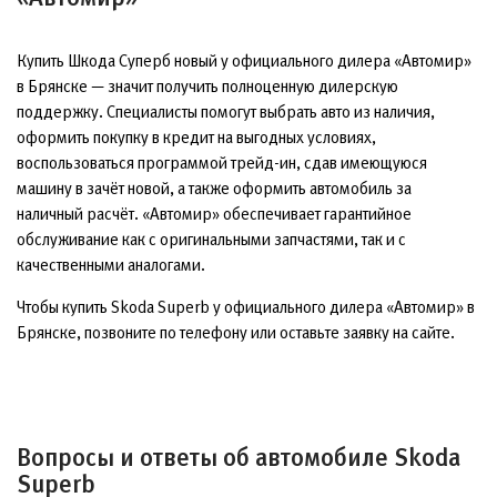
Купить Шкода Суперб новый у официального дилера «Автомир»
в Брянске — значит получить полноценную дилерскую
поддержку. Специалисты помогут выбрать авто из наличия,
оформить покупку в кредит на выгодных условиях,
воспользоваться программой трейд-ин, сдав имеющуюся
машину в зачёт новой, а также оформить автомобиль за
наличный расчёт. «Автомир» обеспечивает гарантийное
обслуживание как с оригинальными запчастями, так и с
качественными аналогами.
Чтобы купить Skoda Superb у официального дилера «Автомир» в
Брянске, позвоните по телефону или оставьте заявку на сайте.
Вопросы и ответы об автомобиле Skoda
Superb