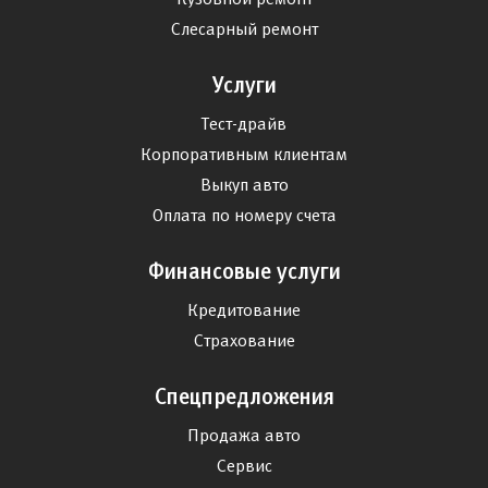
Слесарный ремонт
Услуги
Тест-драйв
Корпоративным клиентам
Выкуп авто
Оплата по номеру счета
Финансовые услуги
Кредитование
Страхование
Спецпредложения
Продажа авто
Сервис