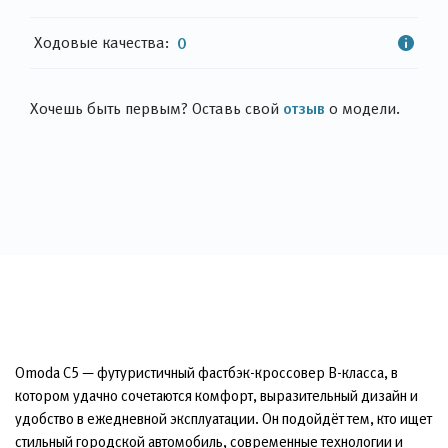
Ходовые качества:
0
отзыв
Хочешь быть первым? Оставь свой
о модели.
Omoda C5 — футуристичный фастбэк-кроссовер B-класса, в
котором удачно сочетаются комфорт, выразительный дизайн и
удобство в ежедневной эксплуатации. Он подойдёт тем, кто ищет
стильный городской автомобиль, современные технологии и