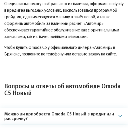
Специалисты помогут выбрать авто из наличия, оформить покупку
в кредит на выгодных условиях, воспользоваться программой
трейд-ин, сдав имеющуюся машину в зачёт новой, а также
оформить автомобиль за наличный расчёт. «Автомир»
обеспечивает гарантийное обслуживание как с оригинальными
запчастями, так и с качественными аналогами.
Чтобы купить Omoda C5 у официального дилера «Автомир» в
Брянске, позвоните по телефону или оставьте заявку на сайте.
Вопросы и ответы об автомобиле Omoda
C5 Новый
Можно ли приобрести Omoda C5 Новый в кредит или
рассрочку?