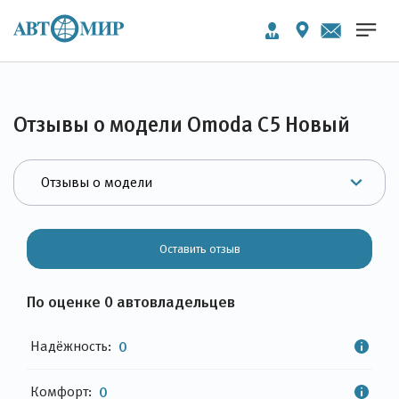
Отзывы о модели Omoda C5 Новый
Оставить отзыв
По оценке 0 автовладельцев
Надёжность:
0
Комфорт:
0