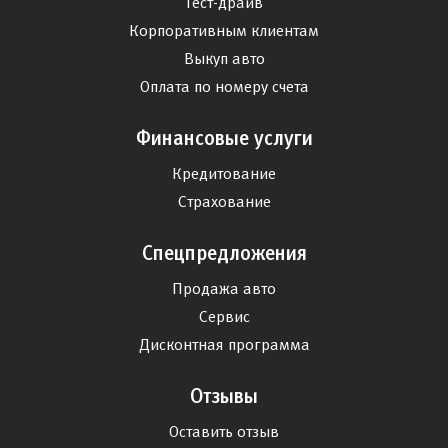
Тест-драйв
Корпоративным клиентам
Выкуп авто
Оплата по номеру счета
Финансовые услуги
Кредитование
Страхование
Спецпредложения
Продажа авто
Сервис
Дисконтная программа
Отзывы
Оставить отзыв