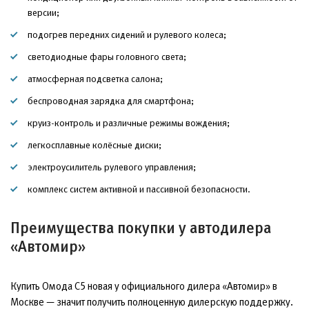
версии;
подогрев передних сидений и рулевого колеса;
светодиодные фары головного света;
атмосферная подсветка салона;
беспроводная зарядка для смартфона;
круиз-контроль и различные режимы вождения;
легкосплавные колёсные диски;
электроусилитель рулевого управления;
комплекс систем активной и пассивной безопасности.
Преимущества покупки у автодилера
«Автомир»
Купить Омода С5 новая у официального дилера «Автомир» в
Москве — значит получить полноценную дилерскую поддержку.