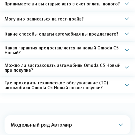
Принимаете ли вы старые авто в счет оплаты нового?
Могу ли я записаться на тест-драйв?
Какие способы оплаты автомобиля вы предлагаете?
Какая гарантия предоставляется на новый Omoda C5
Новый?
Можно ли застраховать автомобиль Omoda C5 Новый
при покупке?
Где проходить техническое обслуживание (ТО)
автомобиля Omoda C5 Новый после покупки?
Модельный ряд Автомир