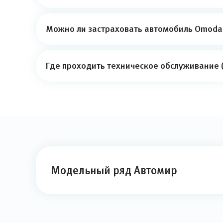
Можно ли застраховать автомобиль Omoda 
Где проходить техническое обслуживание 
Модельный ряд Автомир