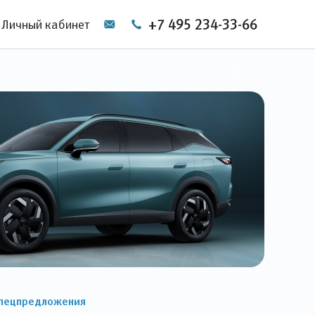
+7 495 234-33-66
Личный кабинет
пецпредложения