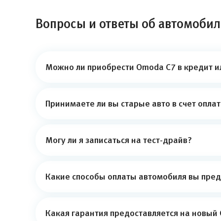
Вопросы и ответы об автомоби
Можно ли приобрести Omoda C7 в кредит и
Принимаете ли вы старые авто в счет опла
Могу ли я записаться на тест-драйв?
Какие способы оплаты автомобиля вы пред
Какая гарантия предоставляется на новый