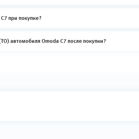
C7 при покупке?
(ТО) автомобиля Omoda C7 после покупки?