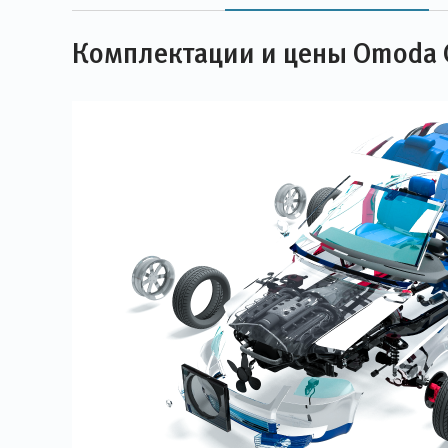
Комплектации и цены Omoda 