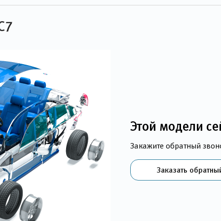
C7
Этой модели се
Закажите обратный звон
Заказать обратны