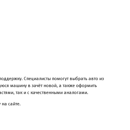
поддержку. Специалисты помогут выбрать авто из
уюся машину в зачёт новой, а также оформить
стями, так и с качественными аналогами.
 на сайте.