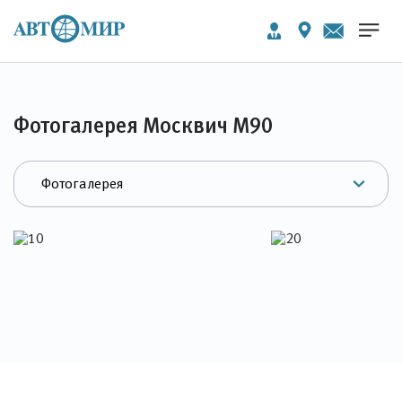
Фотогалерея Москвич М90