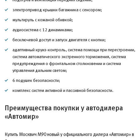
электропривод крышки багажника с сенсором;
мультируль с кожаной обивкой;
аудиосистема с 12 динамиками;
бесключевой доступ и запуск двигателя с кнопки;
адаптивный круиз-контроль, система помощи при перестроении,
система автоматического экстренного торможения, система
предупреждения о фронтальном столкновении и система
управления дальним светом;
6 подушек безопасности;
комплекс систем активной и пассивной безопасности.
Преимущества покупки у автодилера
«Автомир»
Купить Москвич М90 новый у официального дилера «Автомир» в