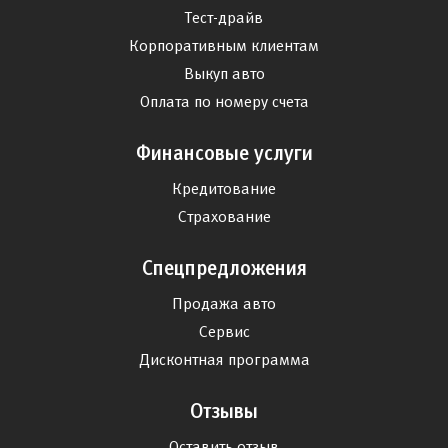
Тест-драйв
Корпоративным клиентам
Выкуп авто
Оплата по номеру счета
Финансовые услуги
Кредитование
Страхование
Спецпредложения
Продажа авто
Сервис
Дисконтная программа
Отзывы
Оставить отзыв