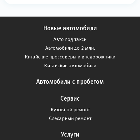
Новые автомобили
Авто под такси
Автомобили до 2 млн.
Китайские кроссоверы и внедорожники
Китайские автомобили
Автомобили с пробегом
Сервис
Кузовной ремонт
Слесарный ремонт
Услуги