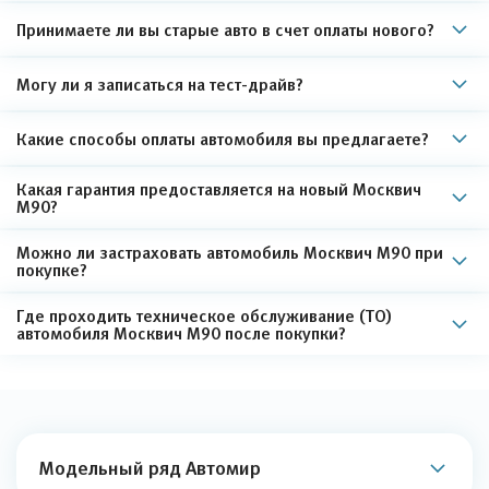
Принимаете ли вы старые авто в счет оплаты нового?
Могу ли я записаться на тест-драйв?
Какие способы оплаты автомобиля вы предлагаете?
Какая гарантия предоставляется на новый Москвич
М90?
Можно ли застраховать автомобиль Москвич М90 при
покупке?
Где проходить техническое обслуживание (ТО)
автомобиля Москвич М90 после покупки?
Модельный ряд Автомир