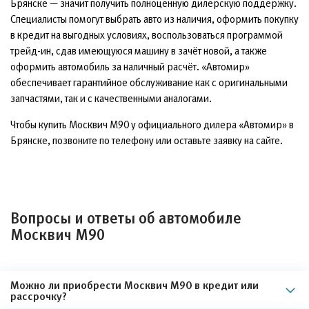
Брянске — значит получить полноценную дилерскую поддержку.
Специалисты помогут выбрать авто из наличия, оформить покупку
в кредит на выгодных условиях, воспользоваться программой
трейд-ин, сдав имеющуюся машину в зачёт новой, а также
оформить автомобиль за наличный расчёт. «Автомир»
обеспечивает гарантийное обслуживание как с оригинальными
запчастями, так и с качественными аналогами.
Чтобы купить Москвич М90 у официального дилера «Автомир» в
Брянске, позвоните по телефону или оставьте заявку на сайте.
Вопросы и ответы об автомобиле
Москвич М90
Можно ли приобрести Москвич М90 в кредит или
рассрочку?