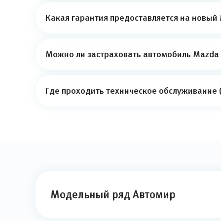
Какая гарантия предоставляется на новый
Можно ли застраховать автомобиль Mazda 
Где проходить техническое обслуживание 
Модельный ряд Автомир