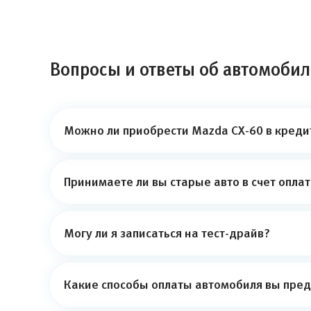
Вопросы и ответы об автомобил
Можно ли приобрести Mazda CX-60 в креди
Принимаете ли вы старые авто в счет опла
Могу ли я записаться на тест-драйв?
Какие способы оплаты автомобиля вы пред