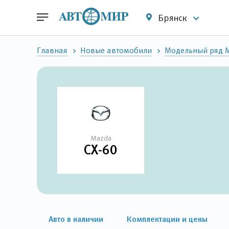
Брянск
Главная
Новые автомобили
Модельный ряд 
Mazda
CX-60
Авто в наличии
Комплектации и цены