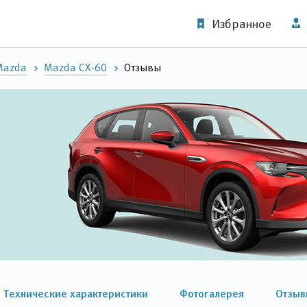
Избранное
Mazda
Mazda CX-60
Отзывы
Технические характеристики
Фотогалерея
Отзыв