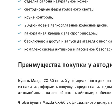
отделка салона натуральной кожей;
светодиодные фары головного света;
круиз-контроль;
20-дюймовые легкосплавные колёсные диски;
панорамная крыша с электроприводом;
бесключевой доступ и запуск двигателя с кнопки
комплекс систем активной и пассивной безопасн
Преимущества покупки у автод
Купить Мазда СХ-60 новый у официального дилера 
из наличия, оформить покупку в кредит на выгодн
автомобиль за наличный расчёт. «Автомир» обеспе
Чтобы купить Mazda CX-60 у официального дилера «