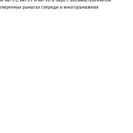
поперечных рычагах спереди и многорычажная