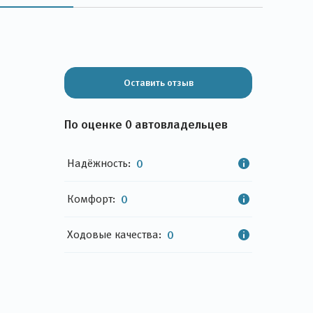
Оставить отзыв
По оценке 0 автовладельцев
Надёжность:
0
Комфорт:
0
Ходовые качества:
0