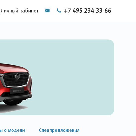
+7 495 234-33-66
Личный кабинет
ы о модели
Спецпредложения