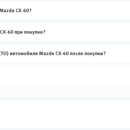
 Mazda CX-60?
CX-60 при покупке?
(ТО) автомобиля Mazda CX-60 после покупки?