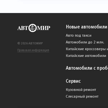
Новые автомобили
Авто под такси
Автомобили до 2 млн.
© 2026 АВТОМИР
Китайские кроссоверы 
Правовая информация
Китайские автомобили
Автомобили с проб
Сервис
Кузовной ремонт
Слесарный ремонт