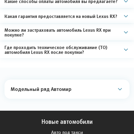
Какие способы оплаты автомобиля вы предлагаете?
Какая гарантия предоставляется на новый Lexus RX?
Можно ли застраховать автомобиль Lexus RX при
покупке?
Где проходить техническое обслуживание (ТО)
автомобиля Lexus RX после покупки?
Модельный ряд Автомир
Новые автомобили
Авто под такси