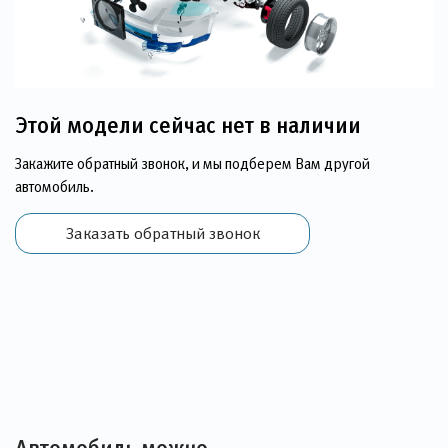
Этой модели сейчас нет в наличии
Закажите обратный звонок, и мы подберем Вам другой
автомобиль.
Заказать обратный звонок