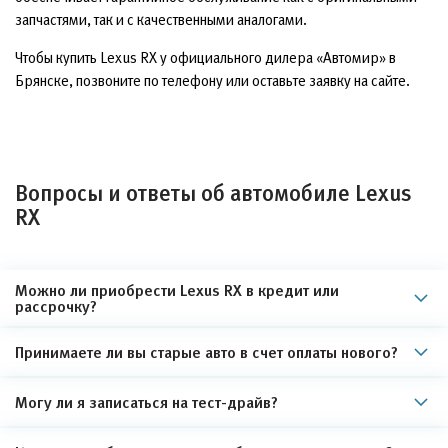
запчастями, так и с качественными аналогами.
Чтобы купить Lexus RX у официального дилера «Автомир» в
Брянске, позвоните по телефону или оставьте заявку на сайте.
Вопросы и ответы об автомобиле Lexus
RX
Можно ли приобрести Lexus RX в кредит или
рассрочку?
Принимаете ли вы старые авто в счет оплаты нового?
Могу ли я записаться на тест-драйв?