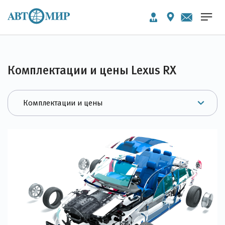
Комплектации и цены Lexus RX