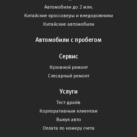
Автомобили до 2 млн.
Китайские кроссоверы и внедорожники
Китайские автомобили
Автомобили с пробегом
Сервис
Кузовной ремонт
Слесарный ремонт
Услуги
Тест-драйв
Корпоративным клиентам
Выкуп авто
Оплата по номеру счета