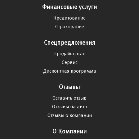
Финансовые услуги
Кредитование
Страхование
Спецпредложения
Продажа авто
Сервис
Дисконтная программа
Отзывы
Оставить отзыв
Отзывы на авто
Отзывы о компании
О Компании