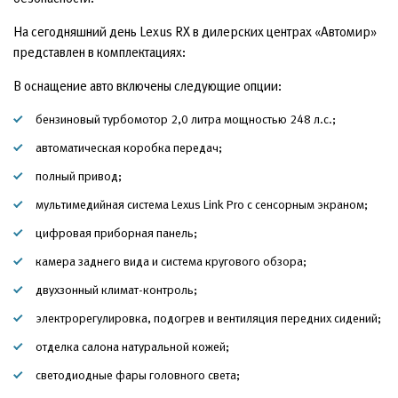
На сегодняшний день Lexus RX в дилерских центрах «Автомир»
представлен в комплектациях:
В оснащение авто включены следующие опции:
бензиновый турбомотор 2,0 литра мощностью 248 л.с.;
автоматическая коробка передач;
полный привод;
мультимедийная система Lexus Link Pro с сенсорным экраном;
цифровая приборная панель;
камера заднего вида и система кругового обзора;
двухзонный климат-контроль;
электрорегулировка, подогрев и вентиляция передних сидений;
отделка салона натуральной кожей;
светодиодные фары головного света;