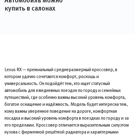
Автомобиль можно
купить в салонах
Lexus RX — премиальный среднеразмерный кроссовер, в
котором удачно сочетаются комфорт, роскошь и
универсальность. Он подойдёт тем, кто ищет статусный
автомобиль для ежедневных поездок по городу и семейных
путешествий, где особенно важны высокий уровень комфорта,
богатое оснащение и надёжность. Модель будет интересна тем,
кому важны уверенное поведение на дороге, комфортная
посадка и высокий уровень комфорта в поездках по городу и за
его пределами. Кроссовер отличается выразительным силуэтом
кузова с фирменной решёткой радиатора и характерными