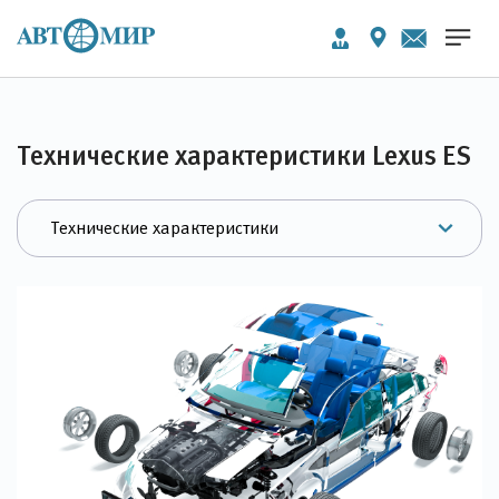
Технические характеристики Lexus ES