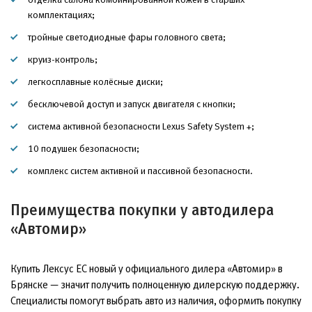
комплектациях;
тройные светодиодные фары головного света;
круиз-контроль;
легкосплавные колёсные диски;
бесключевой доступ и запуск двигателя с кнопки;
система активной безопасности Lexus Safety System +;
10 подушек безопасности;
комплекс систем активной и пассивной безопасности.
Преимущества покупки у автодилера
«Автомир»
Купить Лексус ЕС новый у официального дилера «Автомир» в
Брянске — значит получить полноценную дилерскую поддержку.
Специалисты помогут выбрать авто из наличия, оформить покупку