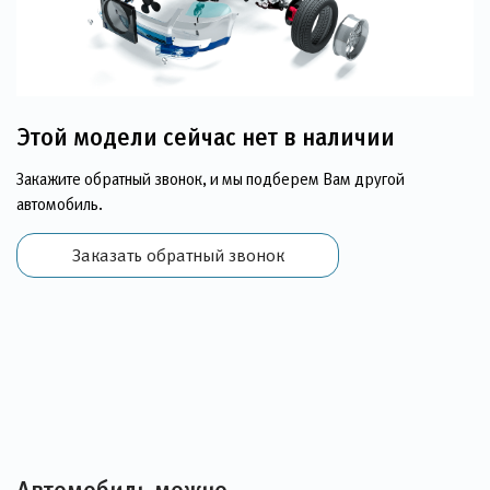
Этой модели сейчас нет в наличии
Закажите обратный звонок, и мы подберем Вам другой
автомобиль.
Заказать обратный звонок