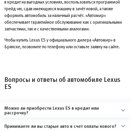
в кредит на выгодных условиях, воспользоваться программой
трейд-ин, сдав имеющуюся машину в зачёт новой, а также
оформить автомобиль за наличный расчёт. «Автомир»
обеспечивает гарантийное обслуживание как с оригинальными
запчастями, так и с качественными аналогами.
Чтобы купить Lexus ES у официального дилера «Автомир» в
Брянске, позвоните по телефону или оставьте заявку на сайте.
Вопросы и ответы об автомобиле Lexus
ES
Можно ли приобрести Lexus ES в кредит или
рассрочку?
Принимаете ли вы старые авто в счет оплаты нового?