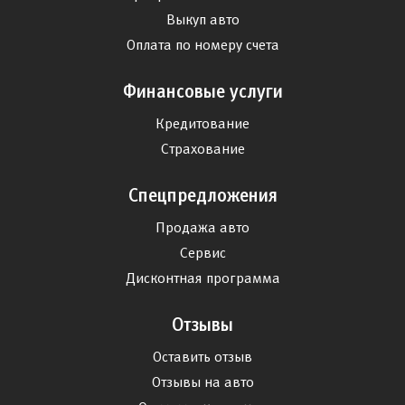
Выкуп авто
Оплата по номеру счета
Финансовые услуги
Кредитование
Страхование
Спецпредложения
Продажа авто
Сервис
Дисконтная программа
Отзывы
Оставить отзыв
Отзывы на авто