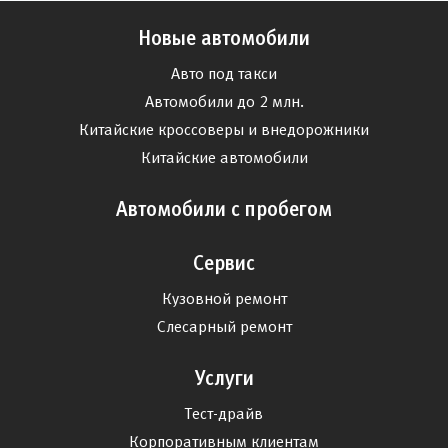
Новые автомобили
Авто под такси
Автомобили до 2 млн.
Китайские кроссоверы и внедорожники
Китайские автомобили
Автомобили с пробегом
Сервис
Кузовной ремонт
Слесарный ремонт
Услуги
Тест-драйв
Корпоративным клиентам