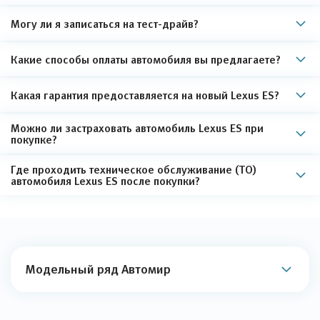
Могу ли я записаться на тест-драйв?
Какие способы оплаты автомобиля вы предлагаете?
Какая гарантия предоставляется на новый Lexus ES?
Можно ли застраховать автомобиль Lexus ES при
покупке?
Где проходить техническое обслуживание (ТО)
автомобиля Lexus ES после покупки?
Модельный ряд Автомир