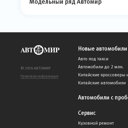
Модельный ряд Автомир
Новые автомобили
Авто под такси
Автомобили до 2 млн.
© 2026 АВТОМИР
Китайские кроссоверы 
Правовая информация
Китайские автомобили
Автомобили с проб
Сервис
Кузовной ремонт