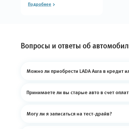
Подробнее
Вопросы и ответы об автомобил
Можно ли приобрести LADA Aura в кредит и
Принимаете ли вы старые авто в счет опла
Могу ли я записаться на тест-драйв?