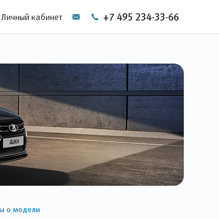
+7 495 234-33-66
Личный кабинет
ы о модели