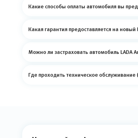
Какие способы оплаты автомобиля вы пред
Какая гарантия предоставляется на новый 
Можно ли застраховать автомобиль LADA Au
Где проходить техническое обслуживание (