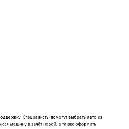
оддержку. Специалисты помогут выбрать авто из
уюся машину в зачёт новой, а также оформить