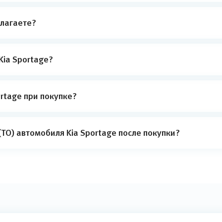
лагаете?
Kia Sportage?
rtage при покупке?
ТО) автомобиля Kia Sportage после покупки?