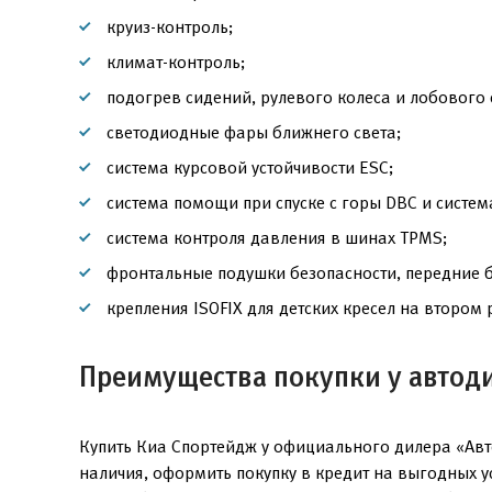
круиз-контроль;
климат-контроль;
подогрев сидений, рулевого колеса и лобового 
светодиодные фары ближнего света;
система курсовой устойчивости ESC;
система помощи при спуске с горы DBC и систем
система контроля давления в шинах TPMS;
фронтальные подушки безопасности, передние 
крепления ISOFIX для детских кресел на втором 
Преимущества покупки у автод
Купить Киа Спортейдж у официального дилера «Авт
наличия, оформить покупку в кредит на выгодных 