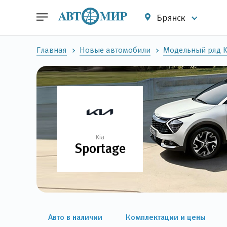
Брянск
Главная
Новые автомобили
Модельный ряд K
Kia
Sportage
Авто в наличии
Комплектации и цены