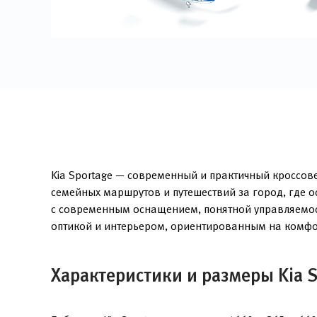
Kia Sportage — современный и практичный кроссове
семейных маршрутов и путешествий за город, где 
с современным оснащением, понятной управляемос
оптикой и интерьером, ориентированным на комфо
Характеристики и размеры Kia S