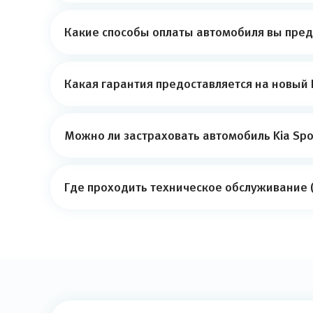
Какие способы оплаты автомобиля вы пред
Какая гарантия предоставляется на новый 
Можно ли застраховать автомобиль Kia Spo
Где проходить техническое обслуживание (