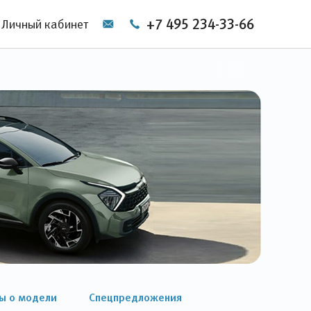
+7 495 234-33-66
Личный кабинет
ы о модели
Спецпредложения