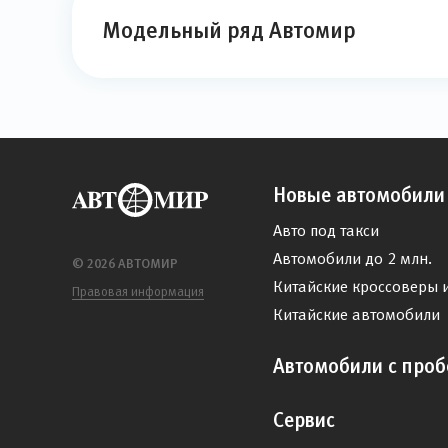
Модельный ряд Автомир
Новые автомобили
Авто под такси
Автомобили до 2 млн.
© 2026 АВТОМИР
Китайские кроссоверы 
Правовая информация
Китайские автомобили
Автомобили с проб
Сервис