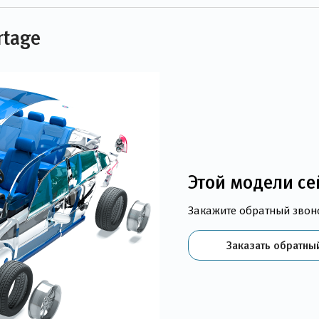
rtage
Этой модели се
Закажите обратный звон
Заказать обратны