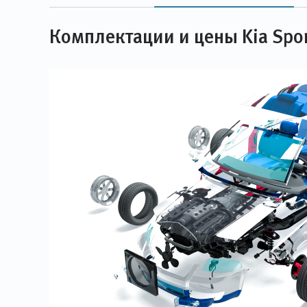
Комплектации и цены Kia Spo