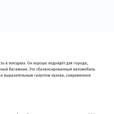
ть в поездках. Он хорошо подойдёт для города,
обный багажник. Это сбалансированный автомобиль
ся выразительным силуэтом кузова, современной