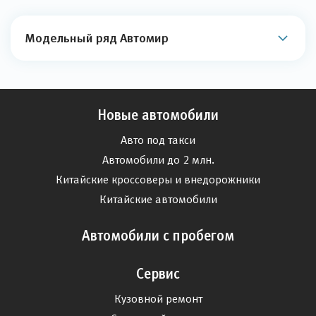
Модельный ряд Автомир
Новые автомобили
Авто под такси
Автомобили до 2 млн.
Китайские кроссоверы и внедорожники
Китайские автомобили
Автомобили с пробегом
Сервис
Кузовной ремонт