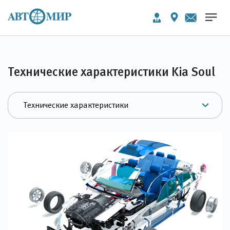
Технические характеристики Kia Soul