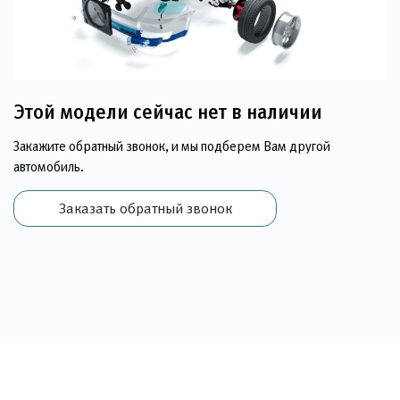
Этой модели сейчас нет в наличии
Закажите обратный звонок, и мы подберем Вам другой
автомобиль.
Заказать обратный звонок