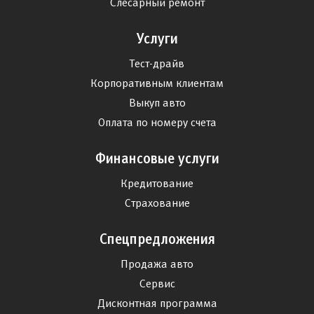
Слесарный ремонт
Услуги
Тест-драйв
Корпоративным клиентам
Выкуп авто
Оплата по номеру счета
Финансовые услуги
Кредитование
Страхование
Спецпредложения
Продажа авто
Сервис
Дисконтная программа