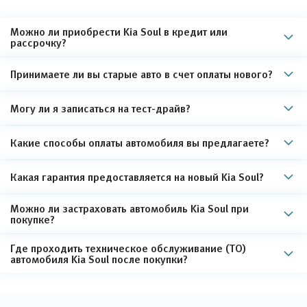
Можно ли приобрести Kia Soul в кредит или
рассрочку?
Принимаете ли вы старые авто в счет оплаты нового?
Могу ли я записаться на тест-драйв?
Какие способы оплаты автомобиля вы предлагаете?
Какая гарантия предоставляется на новый Kia Soul?
Можно ли застраховать автомобиль Kia Soul при
покупке?
Где проходить техническое обслуживание (ТО)
автомобиля Kia Soul после покупки?