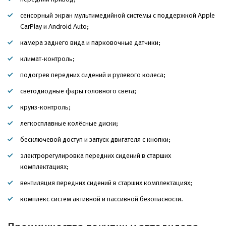
сенсорный экран мультимедийной системы с поддержкой Apple
CarPlay и Android Auto;
камера заднего вида и парковочные датчики;
климат-контроль;
подогрев передних сидений и рулевого колеса;
светодиодные фары головного света;
круиз-контроль;
легкосплавные колёсные диски;
бесключевой доступ и запуск двигателя с кнопки;
электрорегулировка передних сидений в старших
комплектациях;
вентиляция передних сидений в старших комплектациях;
комплекс систем активной и пассивной безопасности.