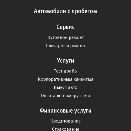
Автомобили с пробегом
Сервис
Кузовной ремонт
Слесарный ремонт
Услуги
Тест-драйв
Корпоративным клиентам
Выкуп авто
Оплата по номеру счета
Финансовые услуги
Кредитование
Страхование