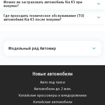
Можно ли застраховать автомобиль Kia K5 при
покупке?
Где проходить техническое обслуживание (ТО)
автомобиля Kia K5 после покупки?
Модельный ряд Автомир
Новые автомобили
Авто под такси
Автомобили до 2 млн.
Китайские кроссоверы и внедорожники
Китайские автомобили