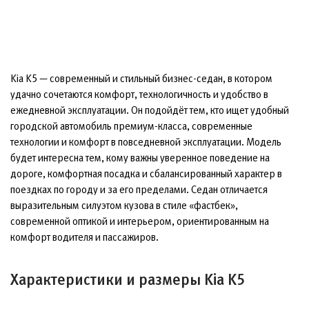
Kia K5 — современный и стильный бизнес-седан, в котором
удачно сочетаются комфорт, технологичность и удобство в
ежедневной эксплуатации. Он подойдёт тем, кто ищет удобный
городской автомобиль премиум-класса, современные
технологии и комфорт в повседневной эксплуатации. Модель
будет интересна тем, кому важны уверенное поведение на
дороге, комфортная посадка и сбалансированный характер в
поездках по городу и за его пределами. Седан отличается
выразительным силуэтом кузова в стиле «фастбек»,
современной оптикой и интерьером, ориентированным на
комфорт водителя и пассажиров.
Характеристики и размеры Kia K5