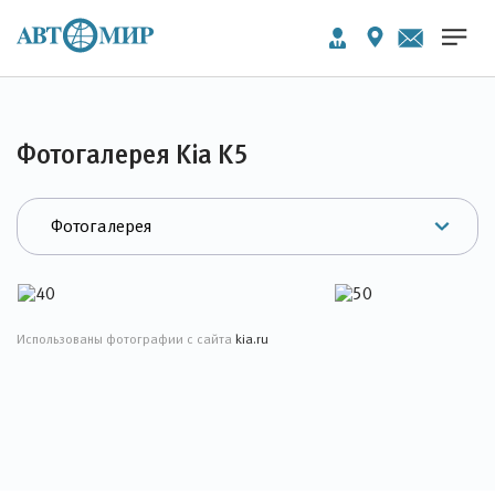
Фотогалерея Kia K5
Использованы фотографии с сайта
kia.ru