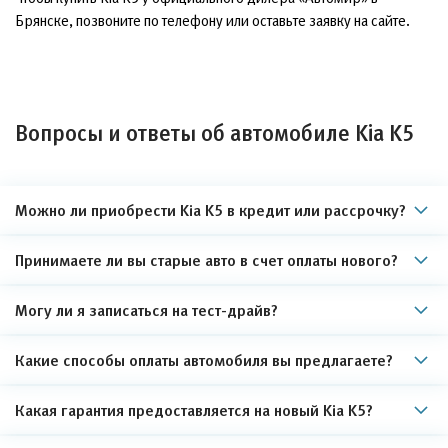
Брянске, позвоните по телефону или оставьте заявку на сайте.
Вопросы и ответы об автомобиле Kia K5
Можно ли приобрести Kia K5 в кредит или рассрочку?
Принимаете ли вы старые авто в счет оплаты нового?
Могу ли я записаться на тест-драйв?
Какие способы оплаты автомобиля вы предлагаете?
Какая гарантия предоставляется на новый Kia K5?