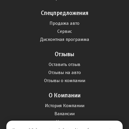
Спецпредложения
Продажа авто
Сервис
Дисконтная программа
Отзывы
Оставить отзыв
Отзывы на авто
Отзывы о компании
О Компании
История Компании
Вакансии
Новости