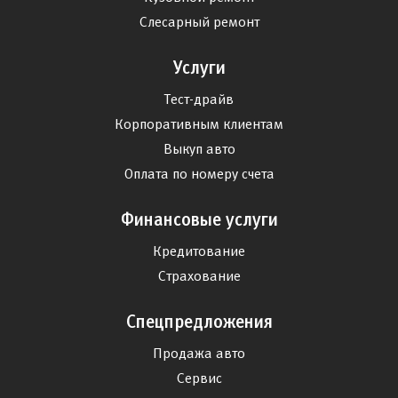
Слесарный ремонт
Услуги
Тест-драйв
Корпоративным клиентам
Выкуп авто
Оплата по номеру счета
Финансовые услуги
Кредитование
Страхование
Спецпредложения
Продажа авто
Сервис