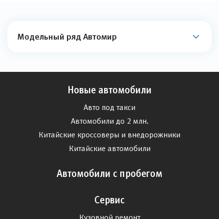
Модельный ряд Автомир
Новые автомобили
Авто под такси
Автомобили до 2 млн.
Китайские кроссоверы и внедорожники
Китайские автомобили
Автомобили с пробегом
Сервис
Кузовной ремонт