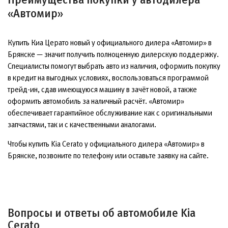
«Автомир»
Купить Киа Церато новый у официального дилера «Автомир» в
Брянске — значит получить полноценную дилерскую поддержку.
Специалисты помогут выбрать авто из наличия, оформить покупку
в кредит на выгодных условиях, воспользоваться программой
трейд-ин, сдав имеющуюся машину в зачёт новой, а также
оформить автомобиль за наличный расчёт. «Автомир»
обеспечивает гарантийное обслуживание как с оригинальными
запчастями, так и с качественными аналогами.
Чтобы купить Kia Cerato у официального дилера «Автомир» в
Брянске, позвоните по телефону или оставьте заявку на сайте.
Вопросы и ответы об автомобиле Kia
Cerato