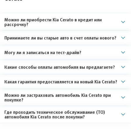
Можно ли приобрести Kia Cerato в кредит или
рассрочку?
Принимаете ли вы старые авто в счет оплаты нового?
Могу ли я записаться на тест-драйв?
Какие способы оплаты автомобиля вы предлагаете?
Какая гарантия предоставляется на новый Kia Cerato?
Можно ли застраховать автомобиль Kia Cerato при
покупке?
Где проходить техническое обслуживание (ТО)
автомобиля Kia Cerato после покупки?