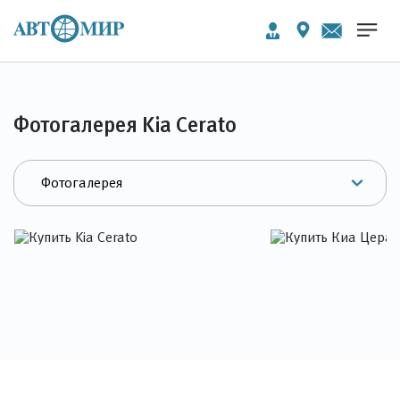
Фотогалерея Kia Cerato