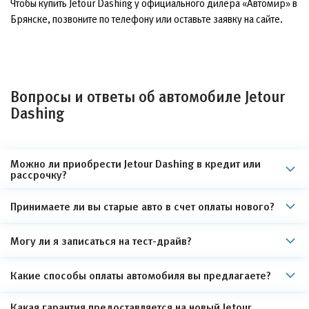
Чтобы купить Jetour Dashing у официального дилера «Автомир» в
Брянске, позвоните по телефону или оставьте заявку на сайте.
Вопросы и ответы об автомобиле Jetour
Dashing
Можно ли приобрести Jetour Dashing в кредит или
рассрочку?
Принимаете ли вы старые авто в счет оплаты нового?
Могу ли я записаться на тест-драйв?
Какие способы оплаты автомобиля вы предлагаете?
Какая гарантия предоставляется на новый Jetour