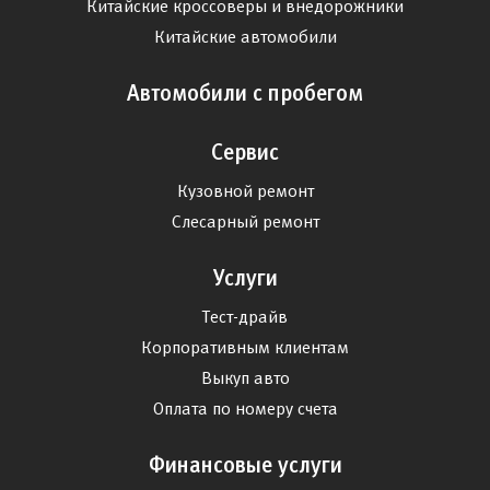
Китайские кроссоверы и внедорожники
Китайские автомобили
Автомобили с пробегом
Сервис
Кузовной ремонт
Слесарный ремонт
Услуги
Тест-драйв
Корпоративным клиентам
Выкуп авто
Оплата по номеру счета
Финансовые услуги