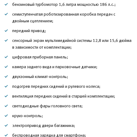
бензиновый турбомотор 1,6 литра мощностью 186 л.с.;
семиступенчатая роботизированная коробка передач с
двойным сцеплением;
передний привод;
сенсорный экран мультимедийной системы 12,8 или 15,6 дюйма
в зависимости от комплектации;
цифровая приборная панель;
камера заднего вида и парковочные датчики;
двухзонный климат-контроль;
подогрев передних сидений и рулевого колеса;
вентиляция передних сидений в старшей комплектации;
светодиодные фары головного света;
круиз-контроль;
электропривод двери багажника;
беспроводная зарядка для смартфона;