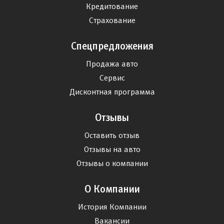
Кредитование
Страхование
Спецпредложения
Продажа авто
Сервис
Дисконтная программа
Отзывы
Оставить отзыв
Отзывы на авто
Отзывы о компании
О Компании
История Компании
Вакансии