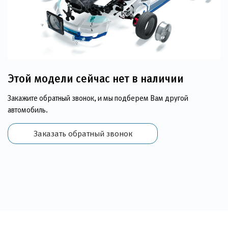
Этой модели сейчас нет в наличии
Закажите обратный звонок, и мы подберем Вам другой
автомобиль.
Заказать обратный звонок