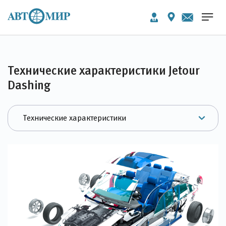
Технические характеристики Jetour
Dashing