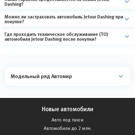
Dashing?
Можно ли застраховать автомобиль Jetour Dashing при
покупке?
Где проходить техническое обслуживание (ТО)
автомобиля Jetour Dashing после покупки?
Модельный ряд Автомир
Новые автомобили
Авто под такси
Автомобили до 2 млн.