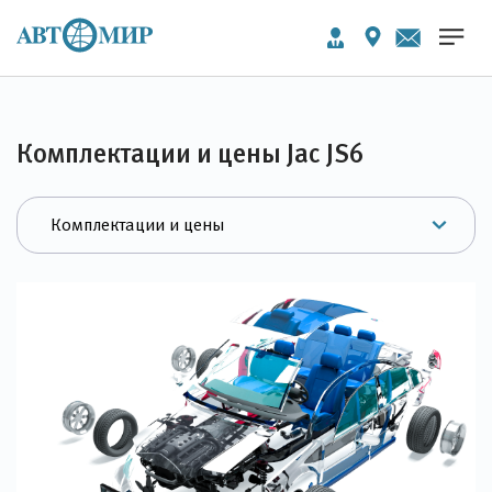
Комплектации и цены Jac JS6