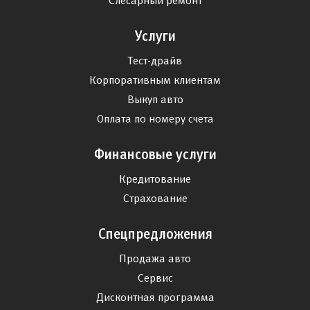
Слесарный ремонт
Услуги
Тест-драйв
Корпоративным клиентам
Выкуп авто
Оплата по номеру счета
Финансовые услуги
Кредитование
Страхование
Спецпредложения
Продажа авто
Сервис
Дисконтная программа