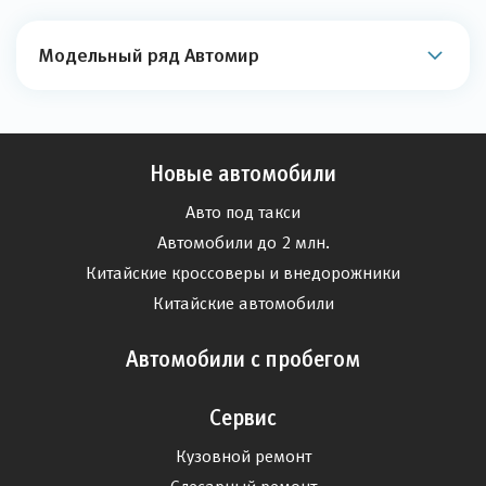
Модельный ряд Автомир
Новые автомобили
Авто под такси
Автомобили до 2 млн.
Китайские кроссоверы и внедорожники
Китайские автомобили
Автомобили с пробегом
Сервис
Кузовной ремонт