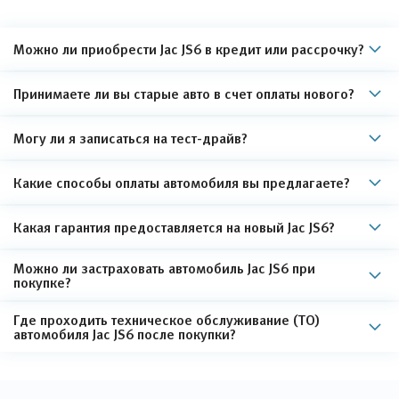
Можно ли приобрести Jac JS6 в кредит или рассрочку?
Принимаете ли вы старые авто в счет оплаты нового?
Могу ли я записаться на тест-драйв?
Какие способы оплаты автомобиля вы предлагаете?
Какая гарантия предоставляется на новый Jac JS6?
Можно ли застраховать автомобиль Jac JS6 при
покупке?
Где проходить техническое обслуживание (ТО)
автомобиля Jac JS6 после покупки?