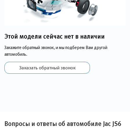
Этой модели сейчас нет в наличии
Закажите обратный звонок, и мы подберем Вам другой
автомобиль.
Заказать обратный звонок
Вопросы и ответы об автомобиле Jac JS6