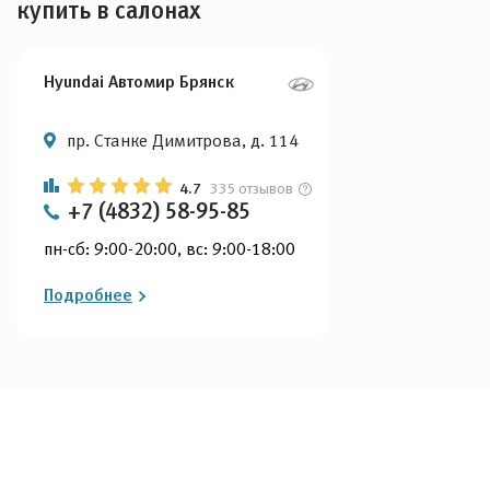
купить в салонах
Hyundai Автомир Брянск
пр. Станке Димитрова, д. 114
4.7
335 отзывов
+7 (4832) 58-95-85
пн-сб: 9:00-20:00, вс: 9:00-18:00
Подробнее