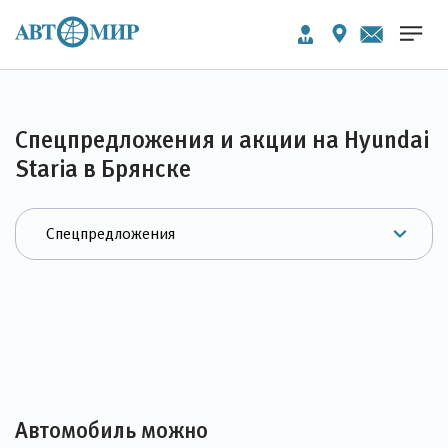
Спецпредложения и акции на Hyundai
Staria в Брянске
Автомобиль можно