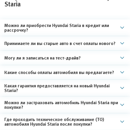
Staria
Можно ли приобрести Hyundai Staria в кредит или
рассрочку?
Принимаете ли вы старые авто в счет оплаты нового?
Могу ли я записаться на тест-драйв?
Какие способы оплаты автомобиля вы предлагаете?
Какая гарантия предоставляется на новый Hyundai
Staria?
Можно ли застраховать автомобиль Hyundai Staria при
покупке?
Где проходить техническое обслуживание (ТО)
автомобиля Hyundai Staria после покупки?