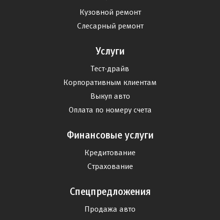
Кузовной ремонт
Слесарный ремонт
Услуги
Тест-драйв
Корпоративным клиентам
Выкуп авто
Оплата по номеру счета
Финансовые услуги
Кредитование
Страхование
Спецпредложения
Продажа авто