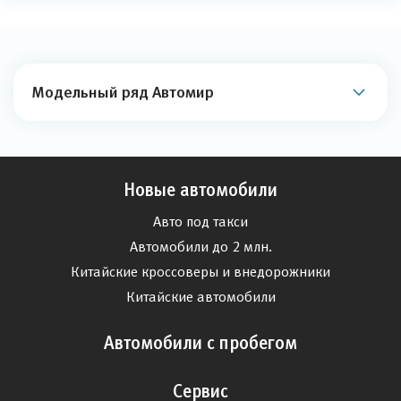
Модельный ряд Автомир
Новые автомобили
Авто под такси
Автомобили до 2 млн.
Китайские кроссоверы и внедорожники
Китайские автомобили
Автомобили с пробегом
Сервис