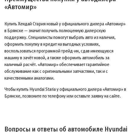
«Автомир»
Купить Хендай Стария новый у официального дилера «Автомир»
в Брянске — значит получить полноценную дилерскую
поддержку. Специалисты помогут выбрать авто из наличия,
оформить покупку в кредит на выгодных условиях,
воспользоваться программой трейд-ин, сдав имеющуюся
машину в зачёт новой, а также оформить автомобиль за
наличный расчёт. «Автомир» обеспечивает гарантийное
обслуживание как с оригинальными запчастями, так и с
качественными аналогами.
Чтобы купить Hyundai Staria у официального дилера «Автомир» в
Брянске, позвоните по телефону или оставьте заявку на сайте.
Вопросы и ответы об автомобиле Hyundai