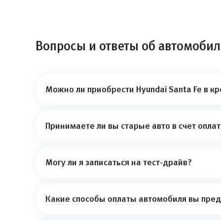
Вопросы и ответы об автомобиле
Можно ли приобрести Hyundai Santa Fe в к
Принимаете ли вы старые авто в счет опла
Могу ли я записаться на тест-драйв?
Какие способы оплаты автомобиля вы пред