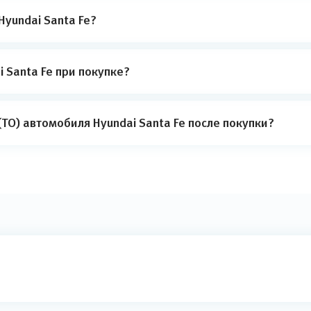
Hyundai Santa Fe?
 Santa Fe при покупке?
ТО) автомобиля Hyundai Santa Fe после покупки?