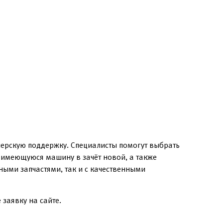
лерскую поддержку. Специалисты помогут выбрать
в имеющуюся машину в зачёт новой, а также
ыми запчастями, так и с качественными
 заявку на сайте.