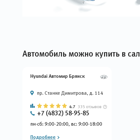
Автомобиль можно купить в са
Hyundai Автомир Брянск
пр. Станке Димитрова, д. 114
4.7
335 отзывов
+7 (4832) 58-95-85
пн-сб: 9:00-20:00, вс: 9:00-18:00
Подробнее