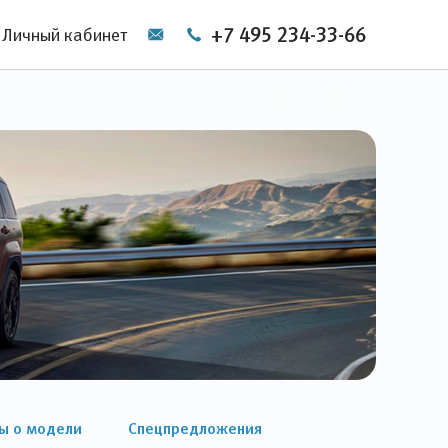
+7 495 234-33-66
Личный кабинет
ы о модели
Спецпредложения