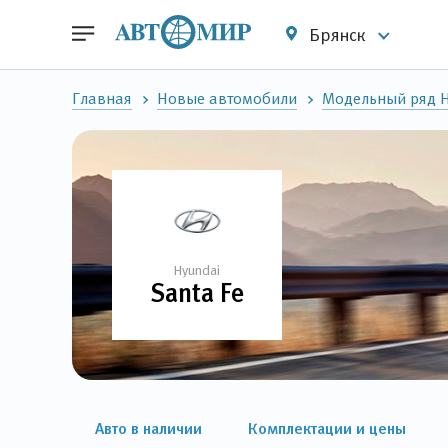
Брянск
Главная
Новые автомобили
Модельный ряд 
Hyundai
Santa Fe
Авто в наличии
Комплектации и цены