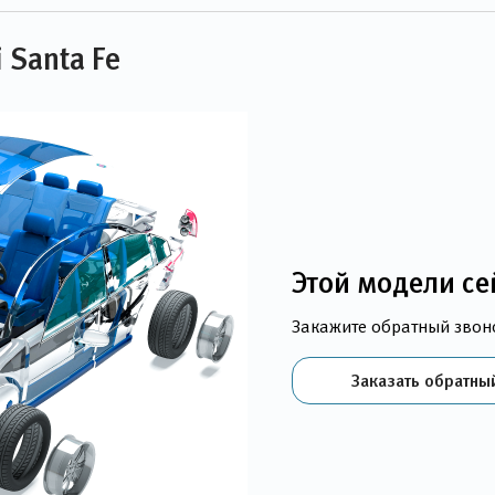
 Santa Fe
Этой модели се
Закажите обратный звон
Заказать обратны