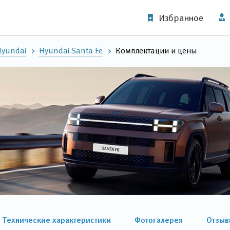
Избранное
Hyundai
Hyundai Santa Fe
Комплектации и цены
Технические характеристики
Фотогалерея
Отзыв