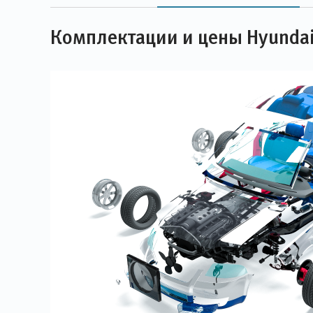
Комплектации и цены Hyundai