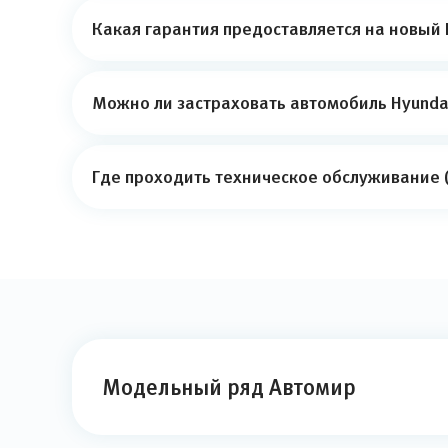
Какая гарантия предоставляется на новый 
Можно ли застраховать автомобиль Hyundai
Где проходить техническое обслуживание (
Модельный ряд Автомир