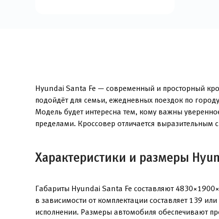
Hyundai Santa Fe — современный и просторный кро
подойдёт для семьи, ежедневных поездок по городу
Модель будет интересна тем, кому важны уверенное
пределами. Кроссовер отличается выразительным с
Характеристики и размеры Hyund
Габариты Hyundai Santa Fe составляют 4830×1900×
в зависимости от комплектации составляет 139 или
исполнении. Размеры автомобиля обеспечивают про