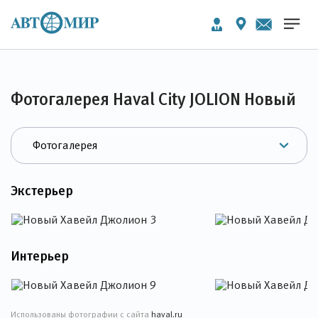
Фотогалерея Haval City JOLION Новый
Экстерьер
Интерьер
Использованы фотографии с сайта
haval.ru