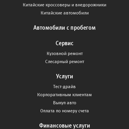
Китайские кроссоверы и внедорожники
Китайские автомобили
Автомобили с пробегом
Сервис
Кузовной ремонт
Слесарный ремонт
Услуги
Тест-драйв
Корпоративным клиентам
Выкуп авто
Оплата по номеру счета
Финансовые услуги