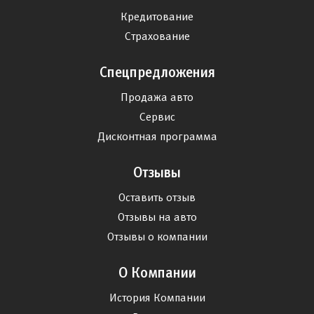
Кредитование
Страхование
Спецпредложения
Продажа авто
Сервис
Дисконтная программа
Отзывы
Оставить отзыв
Отзывы на авто
Отзывы о компании
О Компании
История Компании