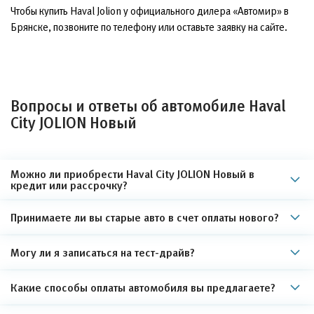
Чтобы купить Haval Jolion у официального дилера «Автомир» в
Брянске, позвоните по телефону или оставьте заявку на сайте.
Вопросы и ответы об автомобиле Haval
City JOLION Новый
Можно ли приобрести Haval City JOLION Новый в
кредит или рассрочку?
Принимаете ли вы старые авто в счет оплаты нового?
Могу ли я записаться на тест-драйв?
Какие способы оплаты автомобиля вы предлагаете?