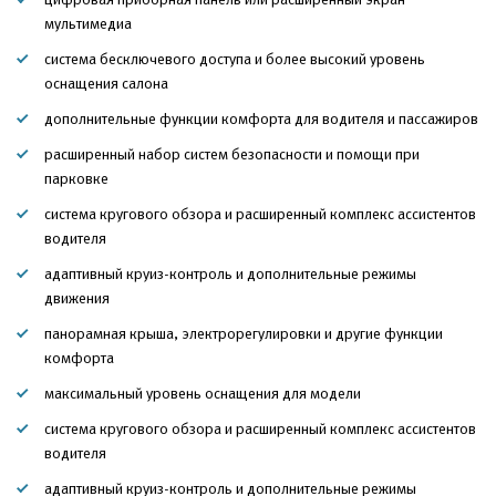
мультимедиа
система бесключевого доступа и более высокий уровень
оснащения салона
дополнительные функции комфорта для водителя и пассажиров
расширенный набор систем безопасности и помощи при
парковке
система кругового обзора и расширенный комплекс ассистентов
водителя
адаптивный круиз-контроль и дополнительные режимы
движения
панорамная крыша, электрорегулировки и другие функции
комфорта
максимальный уровень оснащения для модели
система кругового обзора и расширенный комплекс ассистентов
водителя
адаптивный круиз-контроль и дополнительные режимы