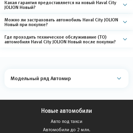
Какая гарантия предоставляется на новый Haval City
JOLION Новый?
Можно ли застраховать автомобиль Haval City JOLION
Новый при покупке?
Где проходить техническое обслуживание (ТО)
автомобиля Haval City JOLION Новый после покупки?
Модельный ряд Автомир
Новые автомобили
Авто под такси
Автомобили до 2 млн.