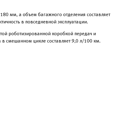
180 мм, а объем багажного отделения составляет
ктичность в повседневной эксплуатации.
чатой роботизированной коробкой передач и
 в смешанном цикле составляет 9,0 л/100 км.