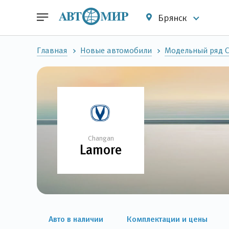
Брянск
Главная
Новые автомобили
Модельный ряд 
Changan
Lamore
Авто в наличии
Комплектации и цены