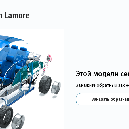
n Lamore
Этой модели се
Закажите обратный звон
Заказать обратны