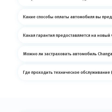
Какие способы оплаты автомобиля вы пред
Какая гарантия предоставляется на новый
Можно ли застраховать автомобиль Changa
Где проходить техническое обслуживание 