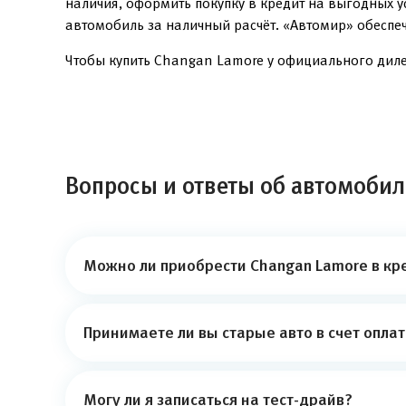
наличия, оформить покупку в кредит на выгодных 
автомобиль за наличный расчёт. «Автомир» обеспе
Чтобы купить Changan Lamore у официального дилер
Вопросы и ответы об автомобил
Можно ли приобрести Changan Lamore в кр
Принимаете ли вы старые авто в счет опла
Могу ли я записаться на тест-драйв?