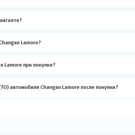
лагаете?
 Changan Lamore?
n Lamore при покупке?
(ТО) автомобиля Changan Lamore после покупки?