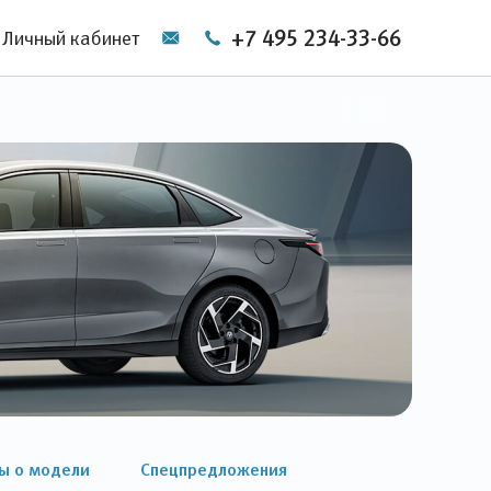
+7 495 234-33-66
Личный кабинет
ы о модели
Спецпредложения