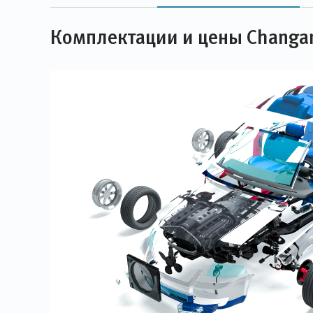
Комплектации и цены Changa