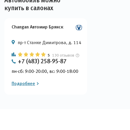
Автомобиль можно
купить в салонах
Changan Автомир Брянск
пр-т Станке Димитрова, д. 114
5
130 отзывов
+7 (483) 258-95-87
пн-сб: 9:00-20:00, вс: 9:00-18:00
Подробнее