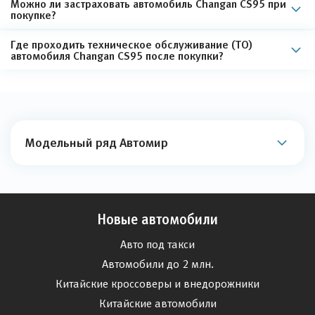
Можно ли застраховать автомобиль Changan CS95 при
покупке?
Где проходить техническое обслуживание (ТО)
автомобиля Changan CS95 после покупки?
Модельный ряд Автомир
Новые автомобили
Авто под такси
Автомобили до 2 млн.
Китайские кроссоверы и внедорожники
Китайские автомобили