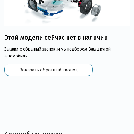
Этой модели сейчас нет в наличии
Закажите обратный звонок, и мы подберем Вам другой
автомобиль.
Заказать обратный звонок