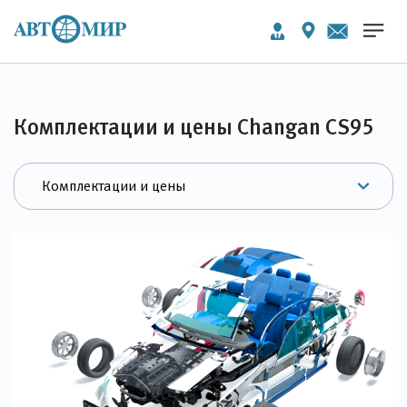
Комплектации и цены Changan CS95