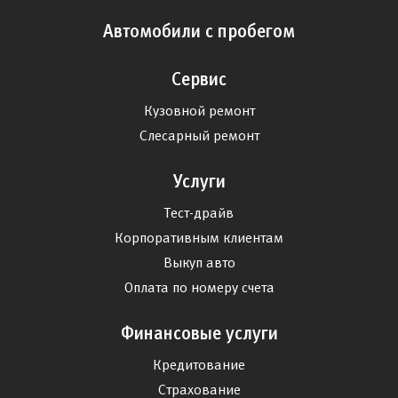
Автомобили с пробегом
Сервис
Кузовной ремонт
Слесарный ремонт
Услуги
Тест-драйв
Корпоративным клиентам
Выкуп авто
Оплата по номеру счета
Финансовые услуги
Кредитование
Страхование