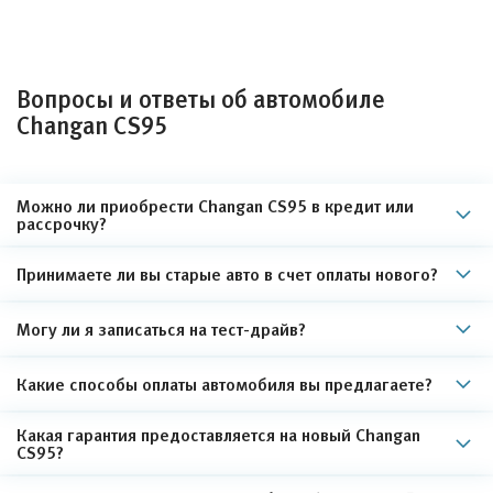
Вопросы и ответы об автомобиле
Changan CS95
Можно ли приобрести Changan CS95 в кредит или
рассрочку?
Принимаете ли вы старые авто в счет оплаты нового?
Могу ли я записаться на тест-драйв?
Какие способы оплаты автомобиля вы предлагаете?
Какая гарантия предоставляется на новый Changan
CS95?