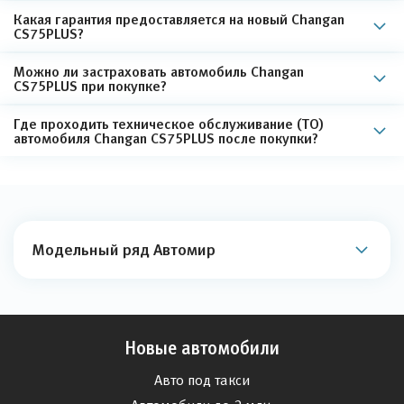
Какая гарантия предоставляется на новый Changan
CS75PLUS?
Можно ли застраховать автомобиль Changan
CS75PLUS при покупке?
Где проходить техническое обслуживание (ТО)
автомобиля Changan CS75PLUS после покупки?
Модельный ряд Автомир
Новые автомобили
Авто под такси