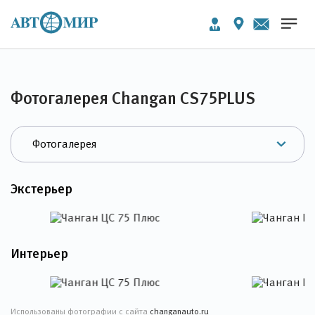
Фотогалерея Changan CS75PLUS
Экстерьер
Интерьер
Использованы фотографии с сайта
changanauto.ru