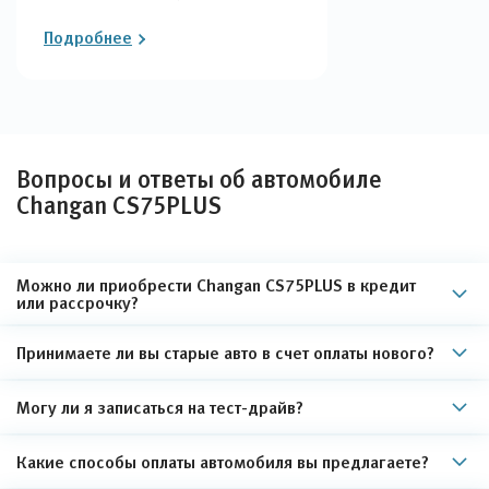
Подробнее
Вопросы и ответы об автомобиле
Changan CS75PLUS
Можно ли приобрести Changan CS75PLUS в кредит
или рассрочку?
Принимаете ли вы старые авто в счет оплаты нового?
Могу ли я записаться на тест-драйв?
Какие способы оплаты автомобиля вы предлагаете?