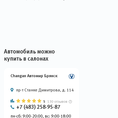
Автомобиль можно
купить в салонах
Changan Автомир Брянск
пр-т Станке Димитрова, д. 114
5
130 отзывов
+7 (483) 258-95-87
пн-сб: 9:00-20:00, вс: 9:00-18:00