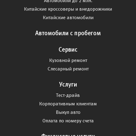
Автомобили до 2 млн.
Китайские кроссоверы и внедорожники
Китайские автомобили
Автомобили с пробегом
Сервис
Кузовной ремонт
Слесарный ремонт
Услуги
Тест-драйв
Корпоративным клиентам
Выкуп авто
Оплата по номеру счета