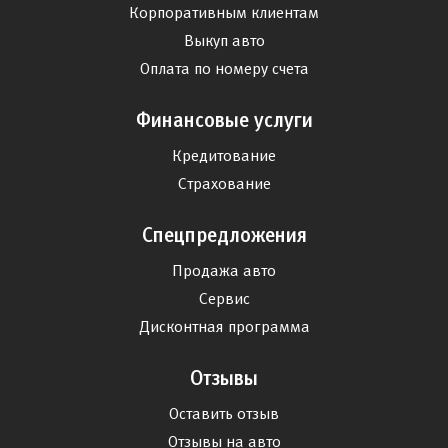
Корпоративным клиентам
Выкуп авто
Оплата по номеру счета
Финансовые услуги
Кредитование
Страхование
Спецпредложения
Продажа авто
Сервис
Дисконтная программа
Отзывы
Оставить отзыв
Отзывы на авто