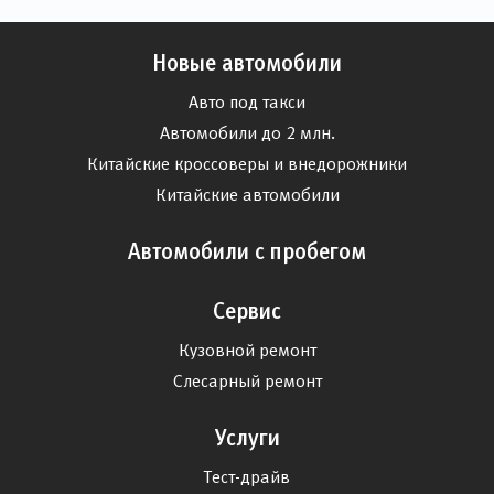
Новые автомобили
Авто под такси
Автомобили до 2 млн.
Китайские кроссоверы и внедорожники
Китайские автомобили
Автомобили с пробегом
Сервис
Кузовной ремонт
Слесарный ремонт
Услуги
Тест-драйв