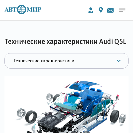
Технические характеристики Audi Q5L