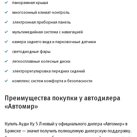
панорамная крыша
многозонный климат-контроль
электронная приборная панель
мультимедийная система с навигацией
камера заднего вида и парковочные датчики
светодиодные фары
легкосплавные колесные диски
электрорегулировка передних сидений
комплекс систем комфорта и безопасности
Преимущества покупки у автодилера
«Автомир»
Купить Ауди Ку 5 Л новый у официального дилера «Автомир» в
Брянске — значит получить полноценную дилерскую поддержку.