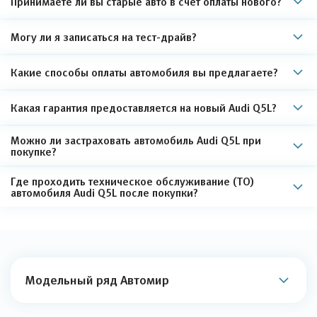
Принимаете ли вы старые авто в счет оплаты нового?
Могу ли я записаться на тест-драйв?
Какие способы оплаты автомобиля вы предлагаете?
Какая гарантия предоставляется на новый Audi Q5L?
Можно ли застраховать автомобиль Audi Q5L при
покупке?
Где проходить техническое обслуживание (ТО)
автомобиля Audi Q5L после покупки?
Модельный ряд Автомир