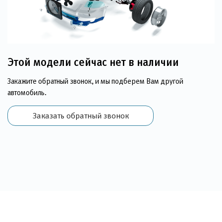
Этой модели сейчас нет в наличии
Закажите обратный звонок, и мы подберем Вам другой
автомобиль.
Заказать обратный звонок