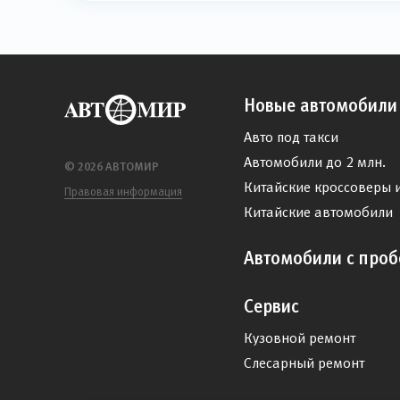
Новые автомобили
Авто под такси
Автомобили до 2 млн.
© 2026 АВТОМИР
Китайские кроссоверы 
Правовая информация
Китайские автомобили
Автомобили с проб
Сервис
Кузовной ремонт
Слесарный ремонт