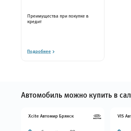
Преимущества при покупке в
кредит
Подробнее
Автомобиль можно купить в са
Xcite Автомир Брянск
VIS А