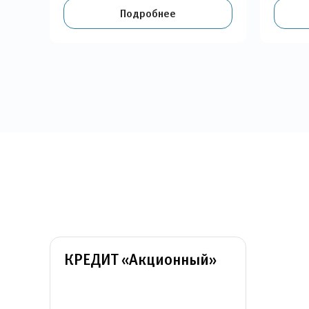
Подробнее
КРЕДИТ «Акционный»