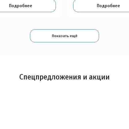
Подробнее
Подробнее
Показать ещё
Спецпредложения и акции