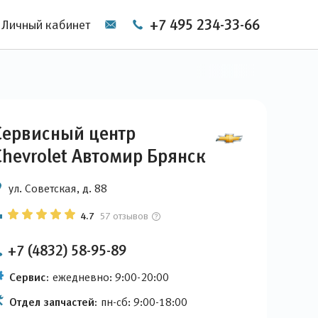
+7 495 234-33-66
Личный кабинет
Сервисный центр
Chevrolet Автомир Брянск
ул. Советская, д. 88
4.7
57 отзывов
+7 (4832) 58-95-89
Сервис:
ежедневно: 9:00-20:00
Отдел запчастей:
пн-сб: 9:00-18:00