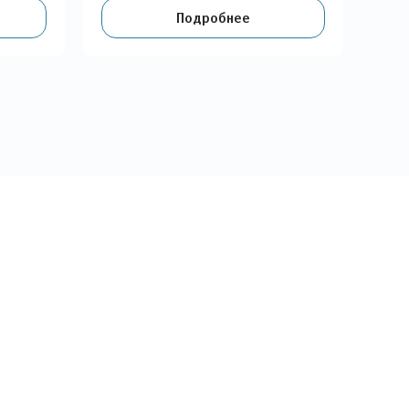
Подробнее