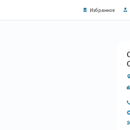
Избранное