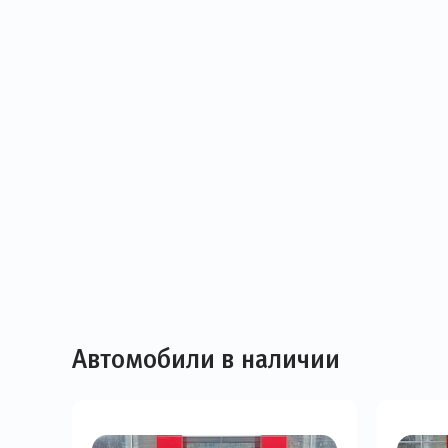
Автомобили в наличии