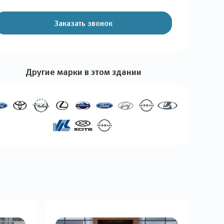
Заказать звонок
Другие марки в этом здании