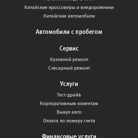
Китайские кроссоверы и внедорожники
Китайские автомобили
Автомобили с пробегом
Сервис
Кузовной ремонт
Слесарный ремонт
Услуги
Тест-драйв
Корпоративным клиентам
Выкуп авто
Оплата по номеру счета
Финансовые услуги