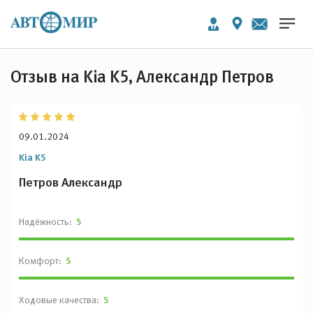
Отзыв на Kia K5, Александр Петров
09.01.2024
Kia K5
Петров Александр
Надёжность:
5
Комфорт:
5
Ходовые качества:
5