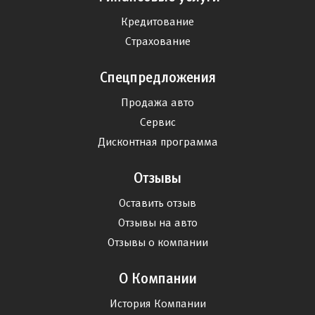
Кредитование
Страхование
Спецпредложения
Продажа авто
Сервис
Дисконтная программа
Отзывы
Оставить отзыв
Отзывы на авто
Отзывы о компании
О Компании
История Компании