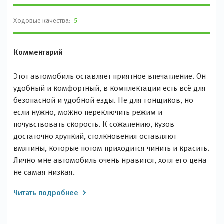
Ходовые качества:
5
Комментарий
Этот автомобиль оставляет приятное впечатление. Он
удобный и комфортный, в комплектации есть всё для
безопасной и удобной езды. Не для гонщиков, но
если нужно, можно переключить режим и
почувствовать скорость. К сожалению, кузов
достаточно хрупкий, столкновения оставляют
вмятины, которые потом приходится чинить и красить.
Лично мне автомобиль очень нравится, хотя его цена
не самая низкая.
Читать подробнее