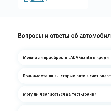
Вопросы и ответы об автомобил
Можно ли приобрести LADA Granta в кредит
Принимаете ли вы старые авто в счет опла
Могу ли я записаться на тест-драйв?