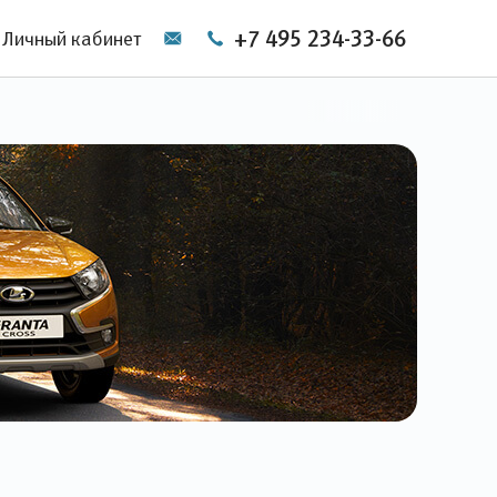
+7 495 234-33-66
Личный кабинет