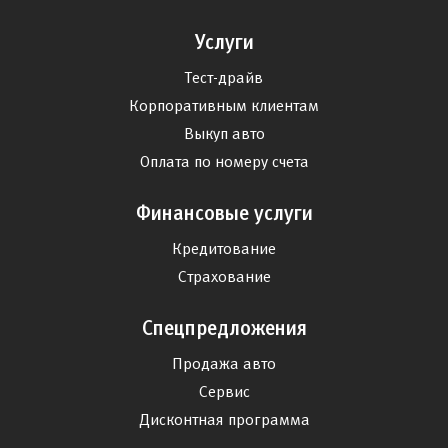
Услуги
Тест-драйв
Корпоративным клиентам
Выкуп авто
Оплата по номеру счета
Финансовые услуги
Кредитование
Страхование
Спецпредложения
Продажа авто
Сервис
Дисконтная программа