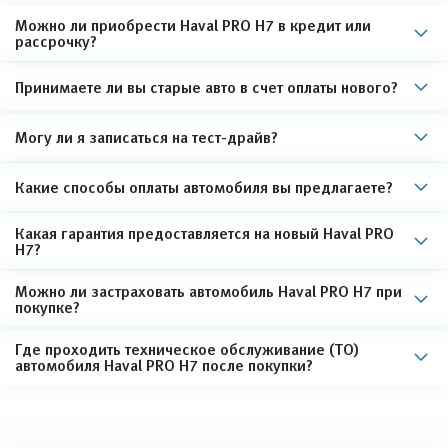
Можно ли приобрести Haval PRO H7 в кредит или
рассрочку?
Принимаете ли вы старые авто в счет оплаты нового?
Могу ли я записаться на тест-драйв?
Какие способы оплаты автомобиля вы предлагаете?
Какая гарантия предоставляется на новый Haval PRO
H7?
Можно ли застраховать автомобиль Haval PRO H7 при
покупке?
Где проходить техническое обслуживание (ТО)
автомобиля Haval PRO H7 после покупки?