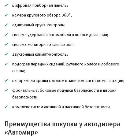
цифровая приборная панель;
камера кругового обзора 360°;
адаптивный круиз-контроль;
система удержания автомобиля в полосе движения;
система мониторинга слепых зон;
двухзонный климат-контроль;
подогрев передних сидений, рулевого колеса и лобового
стекла;
панорамная крыша с люком в зависимости от комплектации;
фронтальные, боковые подушки безопасности и шторки
безопасности;
комплекс систем активной и пассивной безопасности.
Преимущества покупки у автодилера
«Автомир»