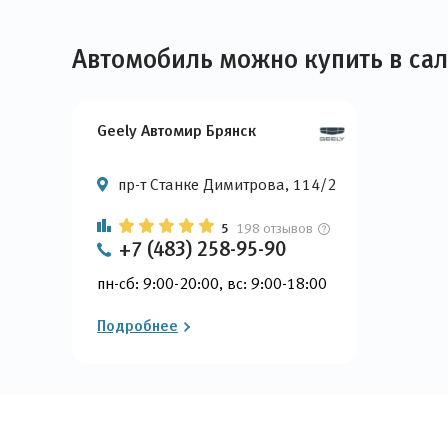
Автомобиль можно купить в са
Geely Автомир Брянск
пр-т Станке Димитрова, 114/2
5
198 отзывов
+7 (483) 258-95-90
пн-сб: 9:00-20:00, вс: 9:00-18:00
Подробнее