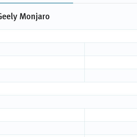
Geely Monjaro