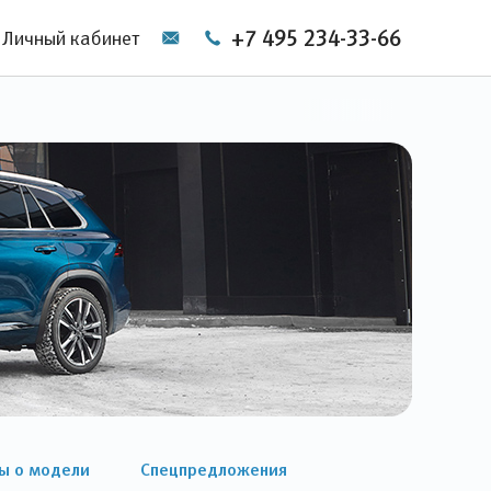
+7 495 234-33-66
Личный кабинет
ы о модели
Спецпредложения