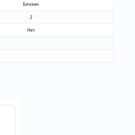
Бензин
2
Нет