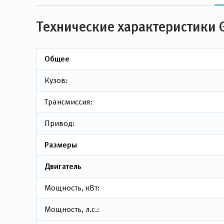
Технические характеристики 
Общее
Кузов:
Трансмиссия:
Привод:
Размеры
Двигатель
Мощность, кВт:
Мощность, л.с.: