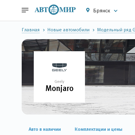
Брянск
Главная
Новые автомобили
Модельный ряд G
Geely
Monjaro
Авто в наличии
Комплектации и цены