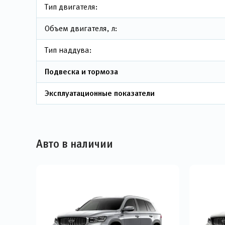
Тип двигателя:
Объем двигателя, л:
Тип наддува:
Подвеска и тормоза
Эксплуатационные показатели
Авто в наличии