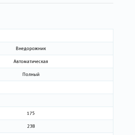
Внедорожник
Автоматическая
Полный
175
238