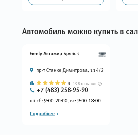
Автомобиль можно купить в са
Geely Автомир Брянск
пр-т Станке Димитрова, 114/2
5
198 отзывов
+7 (483) 258-95-90
пн-сб: 9:00-20:00, вс: 9:00-18:00
Подробнее