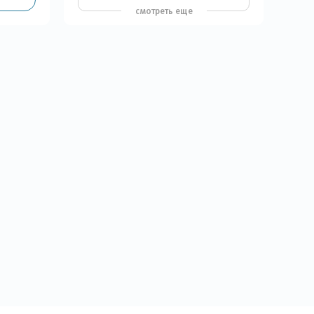
смотреть еще