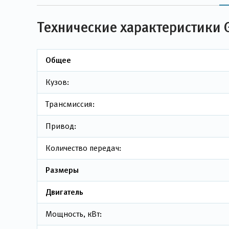
Технические характеристики G
Общее
Кузов:
Трансмиссия:
Привод:
Количество передач:
Размеры
Двигатель
Мощность, кВт: