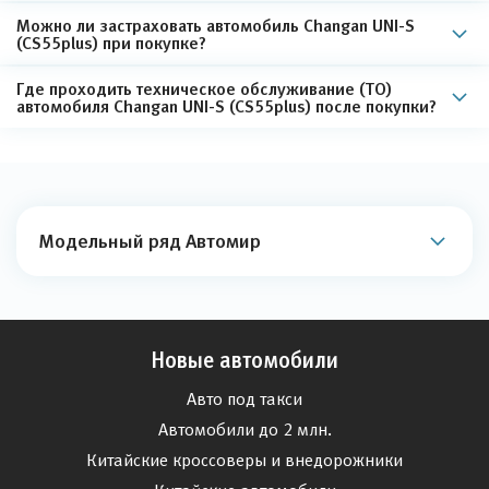
Можно ли застраховать автомобиль Changan UNI-S
(CS55plus) при покупке?
Где проходить техническое обслуживание (ТО)
автомобиля Changan UNI-S (CS55plus) после покупки?
Модельный ряд Автомир
Новые автомобили
Авто под такси
Автомобили до 2 млн.
Китайские кроссоверы и внедорожники