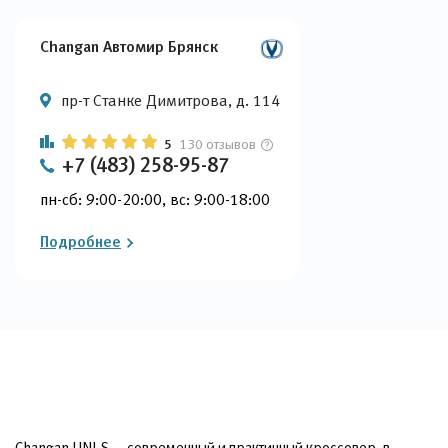
Changan Автомир Брянск
пр-т Станке Димитрова, д. 114
5
130 отзывов
+7 (483) 258-95-87
пн-сб: 9:00-20:00, вс: 9:00-18:00
Подробнее
Changan UNI-S — современный и практичный кроссовер, в