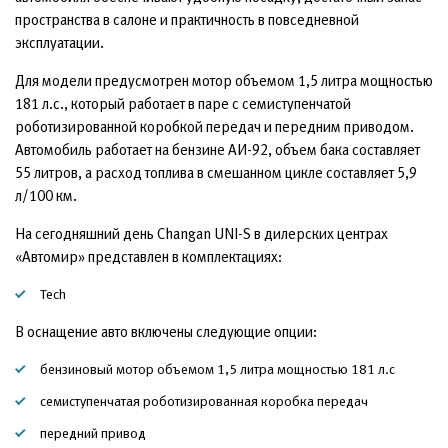
пространства в салоне и практичность в повседневной
эксплуатации.
Для модели предусмотрен мотор объемом 1,5 литра мощностью
181 л.с., который работает в паре с семиступенчатой
роботизированной коробкой передач и передним приводом.
Автомобиль работает на бензине АИ-92, объем бака составляет
55 литров, а расход топлива в смешанном цикле составляет 5,9
л/100 км.
На сегодняшний день Changan UNI-S в дилерских центрах
«Автомир» представлен в комплектациях:
Tech
В оснащение авто включены следующие опции:
бензиновый мотор объемом 1,5 литра мощностью 181 л.с
семиступенчатая роботизированная коробка передач
передний привод