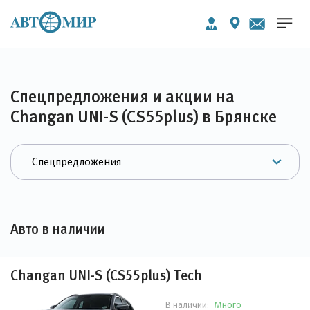
Спецпредложения и акции на
Changan UNI-S (CS55plus) в Брянске
Авто в наличии
Changan UNI-S (CS55plus) Tech
Много
В наличии: