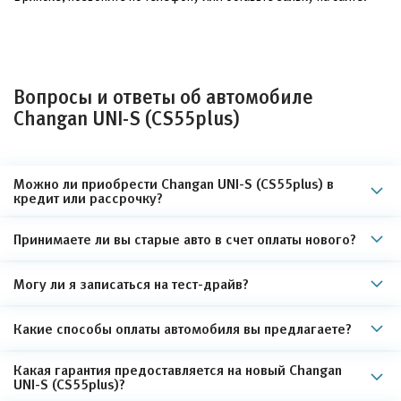
Вопросы и ответы об автомобиле
Changan UNI-S (CS55plus)
Можно ли приобрести Changan UNI-S (CS55plus) в
кредит или рассрочку?
Принимаете ли вы старые авто в счет оплаты нового?
Могу ли я записаться на тест-драйв?
Какие способы оплаты автомобиля вы предлагаете?
Какая гарантия предоставляется на новый Changan
UNI-S (CS55plus)?