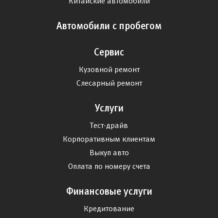
Китайские автомобили
Автомобили с пробегом
Сервис
Кузовной ремонт
Слесарный ремонт
Услуги
Тест-драйв
Корпоративным клиентам
Выкуп авто
Оплата по номеру счета
Финансовые услуги
Кредитование