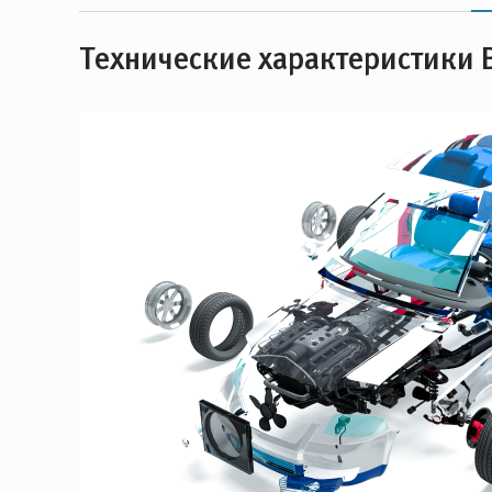
Технические характеристики