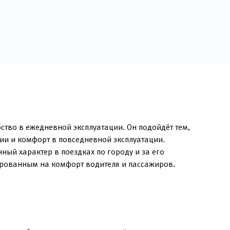
ство в ежедневной эксплуатации. Он подойдёт тем,
ии и комфорт в повседневной эксплуатации.
ый характер в поездках по городу и за его
ированным на комфорт водителя и пассажиров.