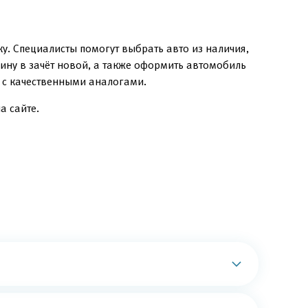
. Специалисты помогут выбрать авто из наличия,
ину в зачёт новой, а также оформить автомобиль
и с качественными аналогами.
а сайте.