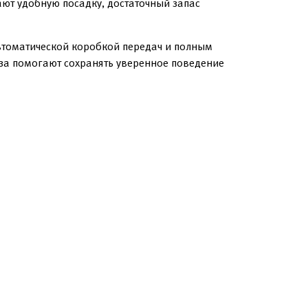
ют удобную посадку, достаточный запас
втоматической коробкой передач и полным
за помогают сохранять уверенное поведение