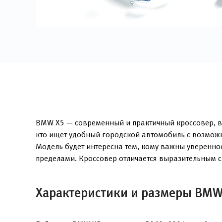
BMW X5 — современный и практичный кроссовер, в 
кто ищет удобный городской автомобиль с возможн
Модель будет интересна тем, кому важны уверенно
пределами. Кроссовер отличается выразительным с
Характеристики и размеры BMW