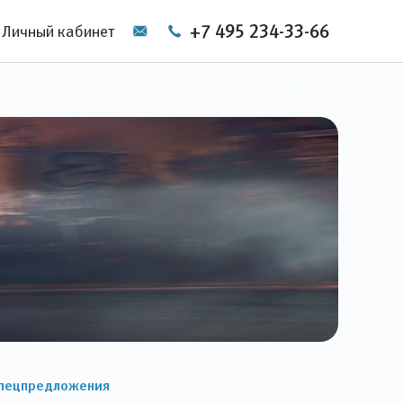
+7 495 234-33-66
Личный кабинет
пецпредложения