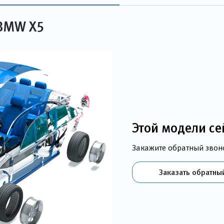
 BMW X5
Этой модели се
Закажите обратный звон
Заказать обратны