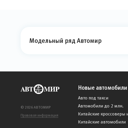
Модельный ряд Автомир
Новые автомобили
Авто под такси
Автомобили до 2 млн.
© 2026 АВТОМИР
Китайские кроссоверы 
Правовая информация
Китайские автомобили